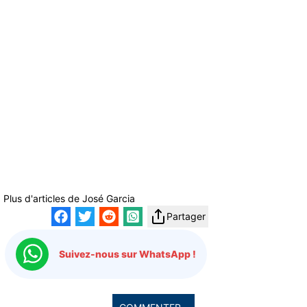
Plus d'articles de
José Garcia
Partager
Suivez-nous sur WhatsApp !