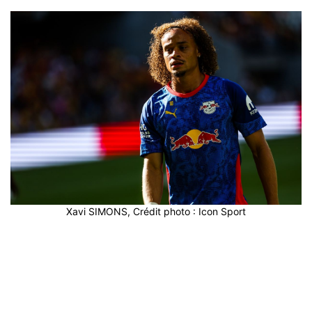
Xavi SIMONS, Crédit photo : Icon Sport