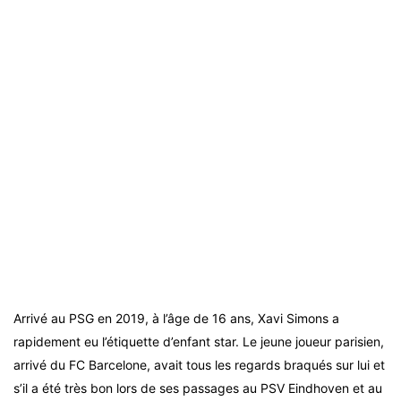
Arrivé au PSG en 2019, à l’âge de 16 ans, Xavi Simons a
rapidement eu l’étiquette d’enfant star. Le jeune joueur parisien,
arrivé du FC Barcelone, avait tous les regards braqués sur lui et
s’il a été très bon lors de ses passages au PSV Eindhoven et au