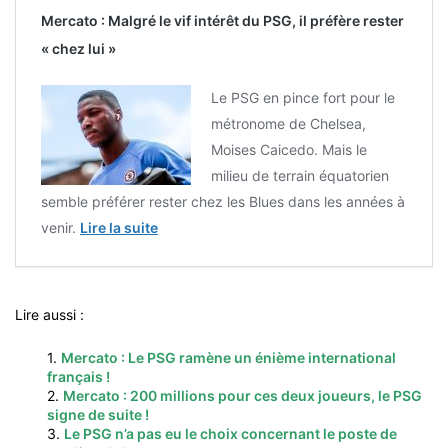
Mercato : Malgré le vif intérêt du PSG, il préfère rester
« chez lui »
Le PSG en pince fort pour le
métronome de Chelsea,
Moises Caicedo. Mais le
milieu de terrain équatorien
semble préférer rester chez les Blues dans les années à
venir.
Lire la suite
Lire aussi :
1.
Mercato : Le PSG ramène un énième international
français !
2.
Mercato : 200 millions pour ces deux joueurs, le PSG
signe de suite !
3.
Le PSG n’a pas eu le choix concernant le poste de