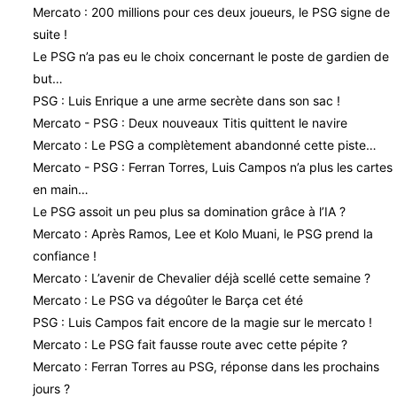
Mercato : 200 millions pour ces deux joueurs, le PSG signe de
suite !
Le PSG n’a pas eu le choix concernant le poste de gardien de
but…
PSG : Luis Enrique a une arme secrète dans son sac !
Mercato - PSG : Deux nouveaux Titis quittent le navire
Mercato : Le PSG a complètement abandonné cette piste…
Mercato - PSG : Ferran Torres, Luis Campos n’a plus les cartes
en main…
Le PSG assoit un peu plus sa domination grâce à l’IA ?
Mercato : Après Ramos, Lee et Kolo Muani, le PSG prend la
confiance !
Mercato : L’avenir de Chevalier déjà scellé cette semaine ?
Mercato : Le PSG va dégoûter le Barça cet été
PSG : Luis Campos fait encore de la magie sur le mercato !
Mercato : Le PSG fait fausse route avec cette pépite ?
Mercato : Ferran Torres au PSG, réponse dans les prochains
jours ?