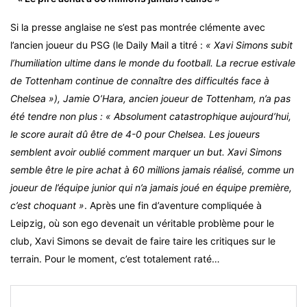
Si la presse anglaise ne s’est pas montrée clémente avec
l’ancien joueur du PSG (le Daily Mail a titré :
« Xavi Simons subit
l’humiliation ultime dans le monde du football. La recrue estivale
de Tottenham continue de connaître des difficultés face à
Chelsea »), Jamie O’Hara, ancien joueur de Tottenham, n’a pas
été tendre non plus : « Absolument catastrophique aujourd’hui,
le score aurait dû être de 4-0 pour Chelsea. Les joueurs
semblent avoir oublié comment marquer un but. Xavi Simons
semble être le pire achat à 60 millions jamais réalisé, comme un
joueur de l’équipe junior qui n’a jamais joué en équipe première,
c’est choquant »
. Après une fin d’aventure compliquée à
Leipzig, où son ego devenait un véritable problème pour le
club, Xavi Simons se devait de faire taire les critiques sur le
terrain. Pour le moment, c’est totalement raté…