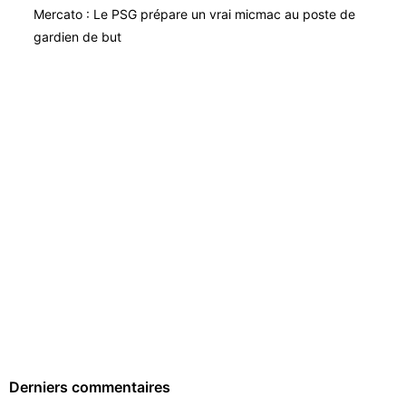
Mercato : Le PSG prépare un vrai micmac au poste de
gardien de but
Derniers commentaires