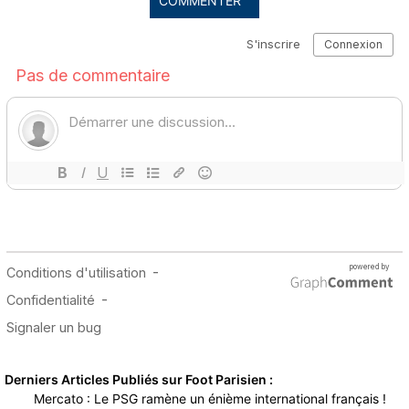
COMMENTER
Derniers Articles Publiés sur Foot Parisien :
Mercato : Le PSG ramène un énième international français !