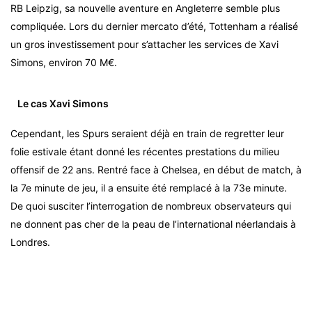
RB Leipzig, sa nouvelle aventure en Angleterre semble plus
compliquée. Lors du dernier mercato d’été, Tottenham a réalisé
un gros investissement pour s’attacher les services de Xavi
Simons, environ 70 M€.
Le cas Xavi Simons
Cependant, les Spurs seraient déjà en train de regretter leur
folie estivale étant donné les récentes prestations du milieu
offensif de 22 ans. Rentré face à Chelsea, en début de match, à
la 7e minute de jeu, il a ensuite été remplacé à la 73e minute.
De quoi susciter l’interrogation de nombreux observateurs qui
ne donnent pas cher de la peau de l’international néerlandais à
Londres.