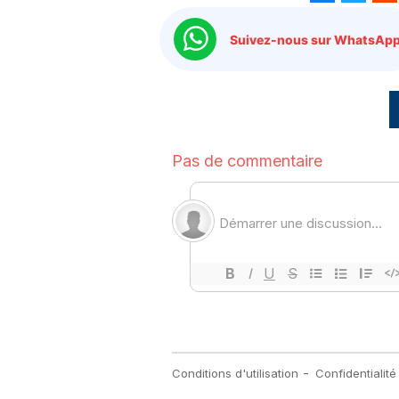
Suivez-nous sur WhatsApp