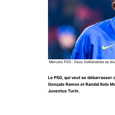
Mercato PSG : Deux indésirables se dis
Le PSG, qui veut se débarrasser d
Gonçalo Ramos et Randal Kolo Mua
Juventus Turin.