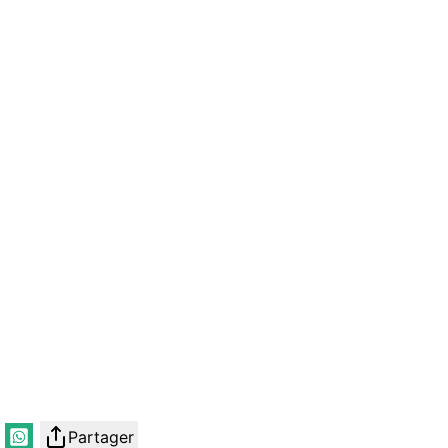
Partager