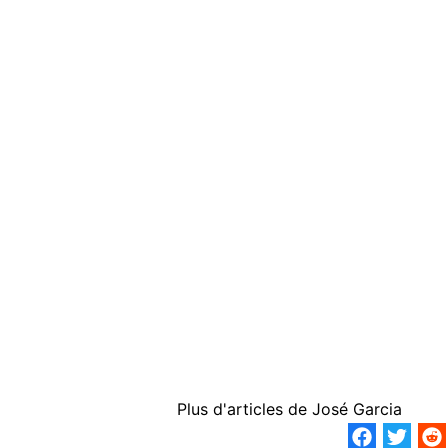
Plus d'articles de
José Garcia