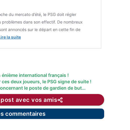
oche du mercato d’été, le PSG doit régler
s problèmes dans son effectif. De nombreux
sont annoncés sur le départ en cette fin de
ire la suite
énième international français !
 ces deux joueurs, le PSG signe de suite !
concernant le poste de gardien de but…
 post avec vos amis
les commentaires