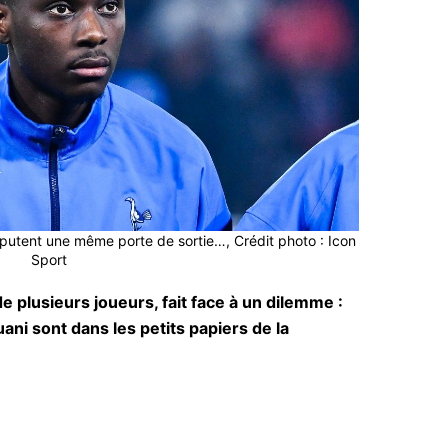
putent une même porte de sortie…, Crédit photo : Icon
Sport
e plusieurs joueurs, fait face à un dilemme :
ni sont dans les petits papiers de la