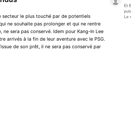
Et 
put
e secteur le plus touché par de potentiels
Le 
qui ne souhaite pas prolonger et qui ne rentre
ue, ne sera pas conservé. Idem pour Kang-In Lee
e arrivés à la fin de leur aventure avec le PSG.
’issue de son prêt, il ne sera pas conservé par