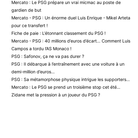
Mercato : Le PSG prépare un vrai micmac au poste de
gardien de but
Mercato - PSG : Un énorme duel Luis Enrique - Mikel Arteta
pour ce transfert !
Fiche de paie : L’étonnant classement du PSG !
Mercato - PSG : 40 millions d’euros d’écart… Comment Luis
Campos a tordu l’AS Monaco !
PSG : Safonov, ça ne va pas durer ?
PSG : Il débarque à l’entraînement avec une voiture à un
demi-million d’euros…
PSG : Sa métamorphose physique intrigue les supporters…
Mercato : Le PSG se prend un troisième stop cet été…
Zidane met la pression à un joueur du PSG ?