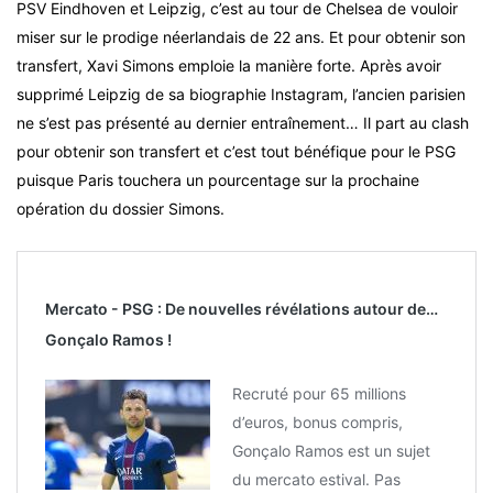
PSV Eindhoven et Leipzig, c’est au tour de Chelsea de vouloir
miser sur le prodige néerlandais de 22 ans. Et pour obtenir son
transfert, Xavi Simons emploie la manière forte. Après avoir
supprimé Leipzig de sa biographie Instagram, l’ancien parisien
ne s’est pas présenté au dernier entraînement… Il part au clash
pour obtenir son transfert et c’est tout bénéfique pour le PSG
puisque Paris touchera un pourcentage sur la prochaine
opération du dossier Simons.
Mercato - PSG : De nouvelles révélations autour de…
Gonçalo Ramos !
Recruté pour 65 millions
d’euros, bonus compris,
Gonçalo Ramos est un sujet
du mercato estival. Pas