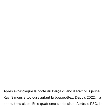
Après avoir claqué la porte du Barça quand il était plus jeune,
Xavi Simons a toujours autant la bougeotte… Depuis 2022, il a
connu trois clubs. Et le quatrième se dessine ! Après le PSG, le