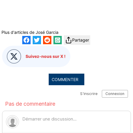
Plus d'articles de
José Garcia
Partager
Suivez-nous sur X !
COMMENTER