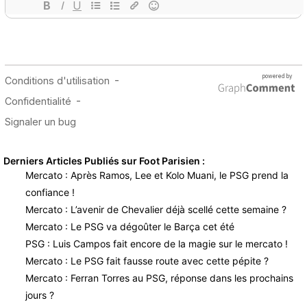
Derniers Articles Publiés sur Foot Parisien :
Mercato : Après Ramos, Lee et Kolo Muani, le PSG prend la
confiance !
Mercato : L’avenir de Chevalier déjà scellé cette semaine ?
Mercato : Le PSG va dégoûter le Barça cet été
PSG : Luis Campos fait encore de la magie sur le mercato !
Mercato : Le PSG fait fausse route avec cette pépite ?
Mercato : Ferran Torres au PSG, réponse dans les prochains
jours ?