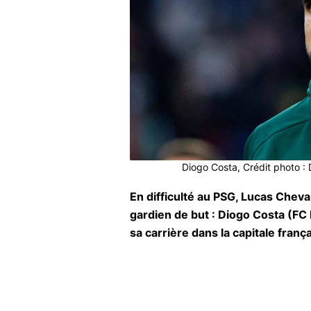
Diogo Costa, Crédit photo 
En difficulté au PSG, Lucas Cheval
gardien de but : Diogo Costa (FC 
sa carrière dans la capitale franç