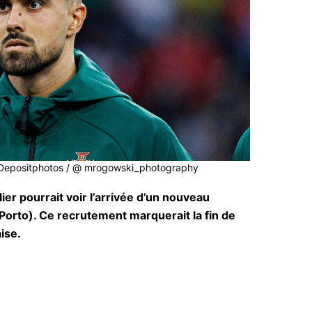
: Depositphotos / @ mrogowski_photography
ier pourrait voir l’arrivée d’un nouveau
Porto). Ce recrutement marquerait la fin de
aise.