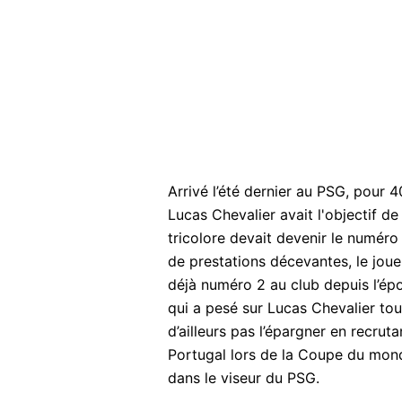
Arrivé l’été dernier au PSG, pour 
Lucas Chevalier avait l'objectif de
tricolore devait devenir le numéro
de prestations décevantes, le jou
déjà numéro 2 au club depuis l’é
qui a pesé sur Lucas Chevalier tou
d’ailleurs pas l’épargner en recru
Portugal lors de la Coupe du mon
dans le viseur du PSG.