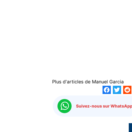
Plus d'articles de
Manuel Garcia
Suivez-nous sur WhatsApp