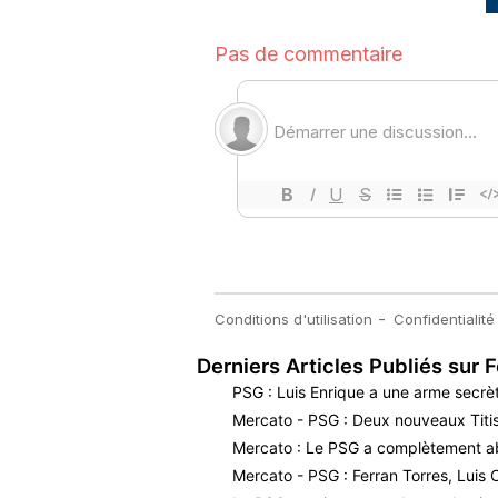
Derniers Articles Publiés sur F
PSG : Luis Enrique a une arme secrè
Mercato - PSG : Deux nouveaux Titis 
Mercato : Le PSG a complètement a
Mercato - PSG : Ferran Torres, Luis