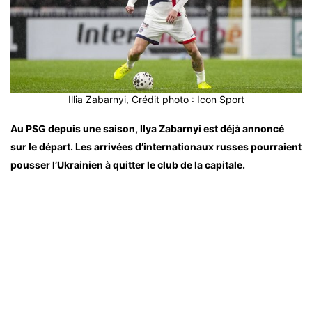
Illia Zabarnyi, Crédit photo : Icon Sport
Au PSG depuis une saison, Ilya Zabarnyi est déjà annoncé
sur le départ. Les arrivées d’internationaux russes pourraient
pousser l’Ukrainien à quitter le club de la capitale.