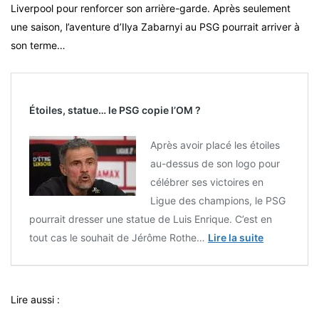
Liverpool pour renforcer son arrière-garde. Après seulement
une saison, l’aventure d’Ilya Zabarnyi au PSG pourrait arriver à
son terme…
Étoiles, statue… le PSG copie l’OM ?
Après avoir placé les étoiles
au-dessus de son logo pour
célébrer ses victoires en
Ligue des champions, le PSG
pourrait dresser une statue de Luis Enrique. C’est en
tout cas le souhait de Jérôme Rothe…
Lire la suite
Lire aussi :