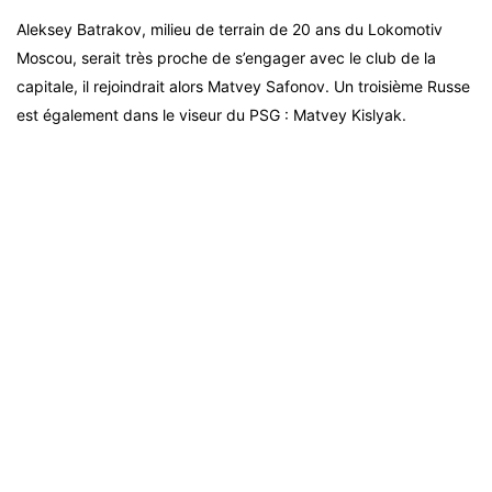
Aleksey Batrakov, milieu de terrain de 20 ans du Lokomotiv
Moscou, serait très proche de s’engager avec le club de la
capitale, il rejoindrait alors Matvey Safonov. Un troisième Russe
est également dans le viseur du PSG : Matvey Kislyak.