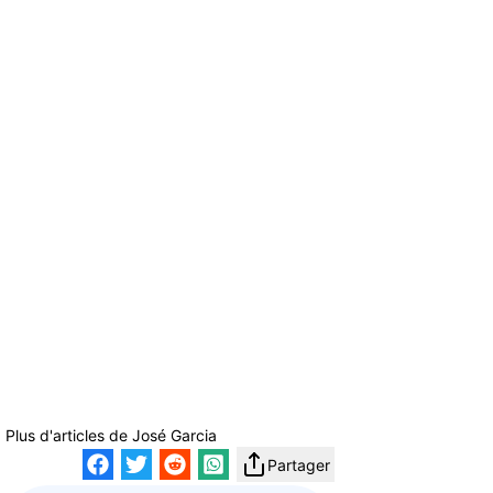
Plus d'articles de
José Garcia
Partager