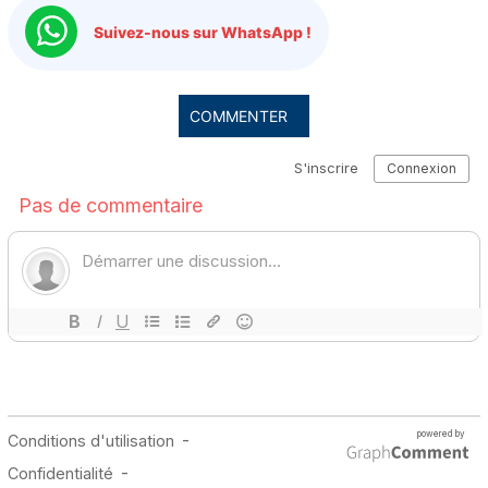
Suivez-nous sur WhatsApp !
COMMENTER