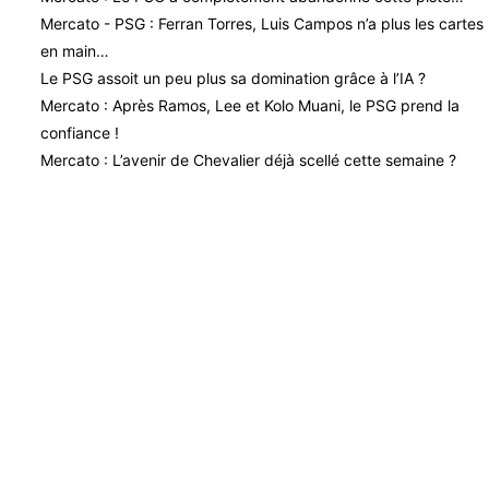
Mercato - PSG : Ferran Torres, Luis Campos n’a plus les cartes
en main…
Le PSG assoit un peu plus sa domination grâce à l’IA ?
Mercato : Après Ramos, Lee et Kolo Muani, le PSG prend la
confiance !
Mercato : L’avenir de Chevalier déjà scellé cette semaine ?