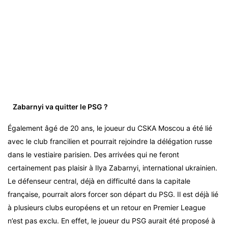
Zabarnyi va quitter le PSG ?
Également âgé de 20 ans, le joueur du CSKA Moscou a été lié
avec le club francilien et pourrait rejoindre la délégation russe
dans le vestiaire parisien. Des arrivées qui ne feront
certainement pas plaisir à Ilya Zabarnyi, international ukrainien.
Le défenseur central, déjà en difficulté dans la capitale
française, pourrait alors forcer son départ du PSG. Il est déjà lié
à plusieurs clubs européens et un retour en Premier League
n’est pas exclu. En effet, le joueur du PSG aurait été proposé à