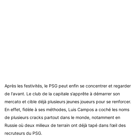
Après les festivités, le PSG peut enfin se concentrer et regarder
de l'avant. Le club de la capitale s’apprête à démarrer son
mercato et cible déjà plusieurs jeunes joueurs pour se renforcer.
En effet, fidèle à ses méthodes, Luis Campos a coché les noms
de plusieurs cracks partout dans le monde, notamment en
Russie où deux milieux de terrain ont déjà tapé dans l’œil des
recruteurs du PSG.