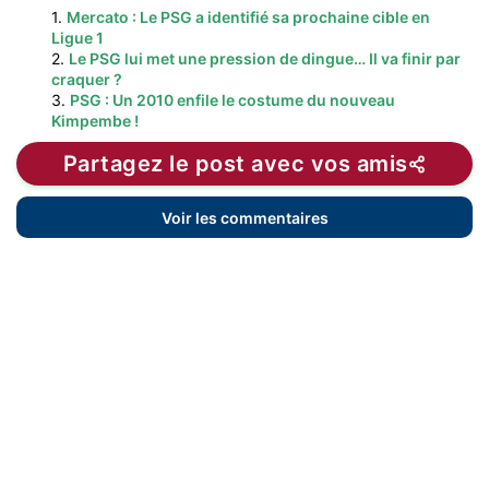
1.
Mercato : Le PSG a identifié sa prochaine cible en
Ligue 1
2.
Le PSG lui met une pression de dingue… Il va finir par
craquer ?
3.
PSG : Un 2010 enfile le costume du nouveau
Kimpembe !
Partagez le post avec vos amis
Voir les commentaires