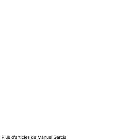
Plus d'articles de
Manuel Garcia