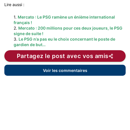
Lire aussi :
1.
Mercato : Le PSG ramène un énième international
français !
2.
Mercato : 200 millions pour ces deux joueurs, le PSG
signe de suite !
3.
Le PSG n’a pas eu le choix concernant le poste de
gardien de but…
Partagez le post avec vos amis
Voir les commentaires