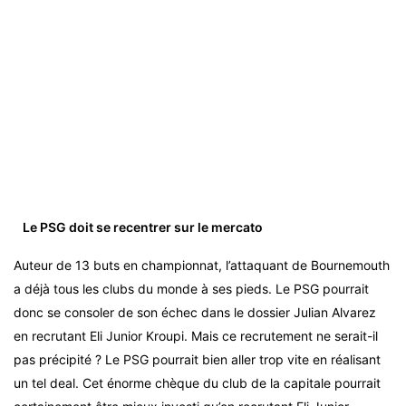
Le PSG doit se recentrer sur le mercato
Auteur de 13 buts en championnat, l’attaquant de Bournemouth
a déjà tous les clubs du monde à ses pieds. Le PSG pourrait
donc se consoler de son échec dans le dossier Julian Alvarez
en recrutant Eli Junior Kroupi. Mais ce recrutement ne serait-il
pas précipité ? Le PSG pourrait bien aller trop vite en réalisant
un tel deal. Cet énorme chèque du club de la capitale pourrait