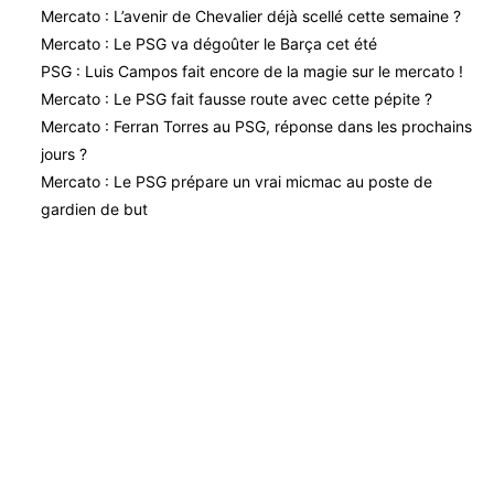
Mercato : L’avenir de Chevalier déjà scellé cette semaine ?
Mercato : Le PSG va dégoûter le Barça cet été
PSG : Luis Campos fait encore de la magie sur le mercato !
Mercato : Le PSG fait fausse route avec cette pépite ?
Mercato : Ferran Torres au PSG, réponse dans les prochains
jours ?
Mercato : Le PSG prépare un vrai micmac au poste de
gardien de but