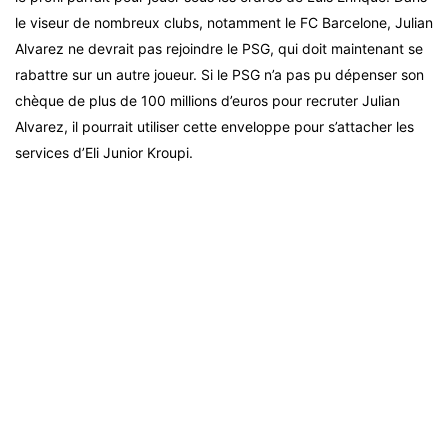
le viseur de nombreux clubs, notamment le FC Barcelone, Julian
Alvarez ne devrait pas rejoindre le PSG, qui doit maintenant se
rabattre sur un autre joueur. Si le PSG n’a pas pu dépenser son
chèque de plus de 100 millions d’euros pour recruter Julian
Alvarez, il pourrait utiliser cette enveloppe pour s’attacher les
services d’Eli Junior Kroupi.