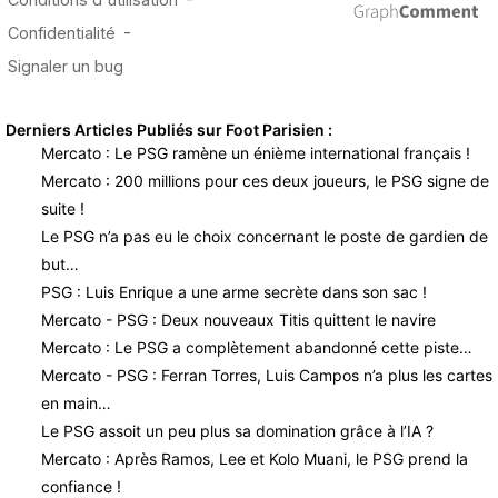
Derniers Articles Publiés sur Foot Parisien :
Mercato : Le PSG ramène un énième international français !
Mercato : 200 millions pour ces deux joueurs, le PSG signe de
suite !
Le PSG n’a pas eu le choix concernant le poste de gardien de
but…
PSG : Luis Enrique a une arme secrète dans son sac !
Mercato - PSG : Deux nouveaux Titis quittent le navire
Mercato : Le PSG a complètement abandonné cette piste…
Mercato - PSG : Ferran Torres, Luis Campos n’a plus les cartes
en main…
Le PSG assoit un peu plus sa domination grâce à l’IA ?
Mercato : Après Ramos, Lee et Kolo Muani, le PSG prend la
confiance !