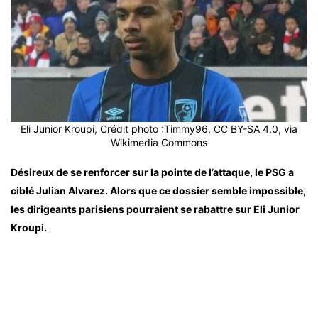
Eli Junior Kroupi, Crédit photo :Timmy96, CC BY-SA 4.0, via
Wikimedia Commons
Désireux de se renforcer sur la pointe de l’attaque, le PSG a
ciblé Julian Alvarez. Alors que ce dossier semble impossible,
les dirigeants parisiens pourraient se rabattre sur Eli Junior
Kroupi.