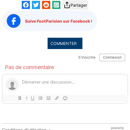
Partager
Suive FootParisien sur Facebook !
COMMENTER