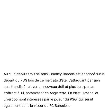
Au club depuis trois saisons, Bradley Barcola est annoncé sur le
départ du PSG lors de ce mercato d’été. L’attaquant parisien
serait enclin à relever un nouveau défi et plusieurs portes
s’offrent à lui, notamment en Angleterre. En effet, Arsenal et
Liverpool sont intéressés par le joueur du PSG, qui serait
également dans le viseur du FC Barcelone.