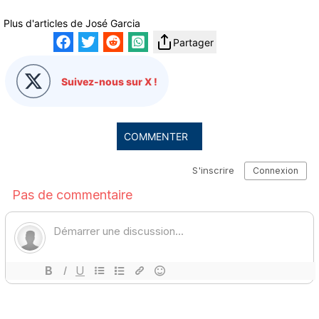
Plus d'articles de
José Garcia
Partager
Suivez-nous sur X !
COMMENTER