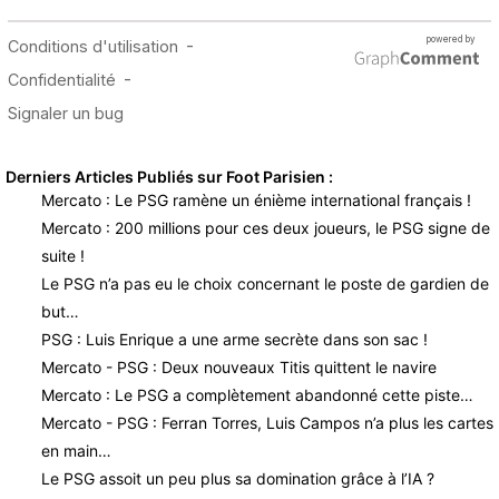
Derniers Articles Publiés sur Foot Parisien :
Mercato : Le PSG ramène un énième international français !
Mercato : 200 millions pour ces deux joueurs, le PSG signe de
suite !
Le PSG n’a pas eu le choix concernant le poste de gardien de
but…
PSG : Luis Enrique a une arme secrète dans son sac !
Mercato - PSG : Deux nouveaux Titis quittent le navire
Mercato : Le PSG a complètement abandonné cette piste…
Mercato - PSG : Ferran Torres, Luis Campos n’a plus les cartes
en main…
Le PSG assoit un peu plus sa domination grâce à l’IA ?