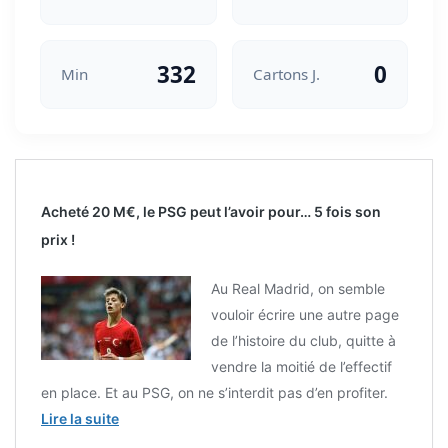
332
0
Min
Cartons J.
Acheté 20 M€, le PSG peut l’avoir pour… 5 fois son
prix !
Au Real Madrid, on semble
vouloir écrire une autre page
de l’histoire du club, quitte à
vendre la moitié de l’effectif
en place. Et au PSG, on ne s’interdit pas d’en profiter.
Lire la suite