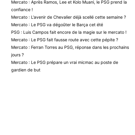
Mercato : Après Ramos, Lee et Kolo Muani, le PSG prend la
confiance !
Mercato : L’avenir de Chevalier déjà scellé cette semaine ?
Mercato : Le PSG va dégoûter le Barça cet été
PSG : Luis Campos fait encore de la magie sur le mercato !
Mercato : Le PSG fait fausse route avec cette pépite ?
Mercato : Ferran Torres au PSG, réponse dans les prochains
jours ?
Mercato : Le PSG prépare un vrai micmac au poste de
gardien de but