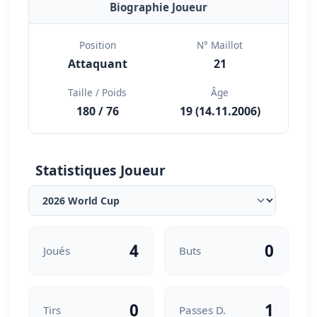
Biographie Joueur
Position
N° Maillot
Attaquant
21
Taille / Poids
Âge
180 / 76
19 (14.11.2006)
Statistiques Joueur
4
0
Joués
Buts
0
1
Tirs
Passes D.