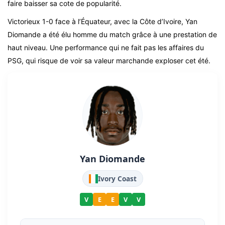
faire baisser sa cote de popularité.
Victorieux 1-0 face à l’Équateur, avec la Côte d’Ivoire, Yan
Diomande a été élu homme du match grâce à une prestation de
haut niveau. Une performance qui ne fait pas les affaires du
PSG, qui risque de voir sa valeur marchande exploser cet été.
Yan Diomande
Ivory Coast
V
E
E
V
V