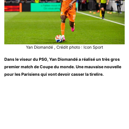
Yan Diomandé , Crédit photo : Icon Sport
Dans le viseur du PSG, Yan Diomandé a réalisé un très gros
premier match de Coupe du monde. Une mauvaise nouvelle
pour les Parisiens qui vont devoir casser la tirelire.