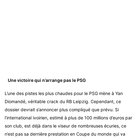
Une victoire qui n’arrange pas le PSG
L’une des pistes les plus chaudes pour le PSG mène à Yan
Diomandé, véritable crack du RB Leipzig. Cependant, ce
dossier devrait s’annoncer plus compliqué que prévu. Si
l’international ivoirien, estimé à plus de 100 millions d’euros par
son club, est déjà dans le viseur de nombreuses écuries, ce
n’est pas sa dernière prestation en Coupe du monde qui va