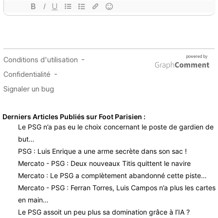
Derniers Articles Publiés sur Foot Parisien :
Le PSG n’a pas eu le choix concernant le poste de gardien de
but…
PSG : Luis Enrique a une arme secrète dans son sac !
Mercato - PSG : Deux nouveaux Titis quittent le navire
Mercato : Le PSG a complètement abandonné cette piste…
Mercato - PSG : Ferran Torres, Luis Campos n’a plus les cartes
en main…
Le PSG assoit un peu plus sa domination grâce à l’IA ?