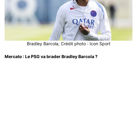
Bradley Barcola, Crédit photo : Icon Sport
Mercato : Le PSG va brader Bradley Barcola ?