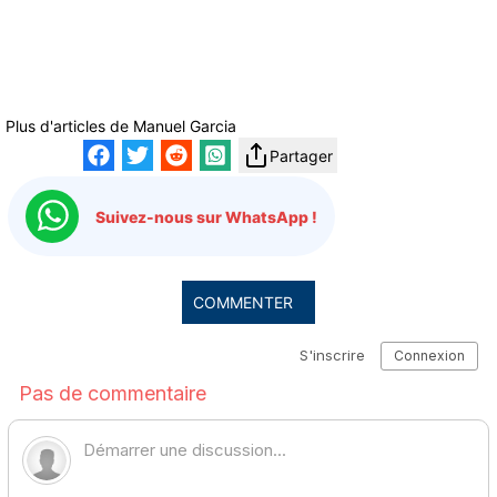
Plus d'articles de
Manuel Garcia
Partager
Suivez-nous sur WhatsApp !
COMMENTER