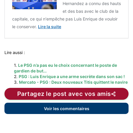
Hernandez a connu des hauts
et des bas avec le club de la
capitale, ce qui n'empêche pas Luis Enrique de vouloir
le conserver.
Lire la suite
Lire aussi :
1.
Le PSG n’a pas eu le choix concernant le poste de
gardien de but…
2.
PSG : Luis Enrique a une arme secrète dans son sac !
3.
Mercato - PSG : Deux nouveaux Titis quittent le navire
Partagez le post avec vos amis
Voir les commentaires