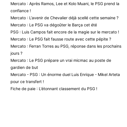
Mercato : Après Ramos, Lee et Kolo Muani, le PSG prend la
confiance !
Mercato : L’avenir de Chevalier déjà scellé cette semaine ?
Mercato : Le PSG va dégoûter le Barça cet été
PSG : Luis Campos fait encore de la magie sur le mercato !
Mercato : Le PSG fait fausse route avec cette pépite ?
Mercato : Ferran Torres au PSG, réponse dans les prochains
jours ?
Mercato : Le PSG prépare un vrai micmac au poste de
gardien de but
Mercato - PSG : Un énorme duel Luis Enrique - Mikel Arteta
pour ce transfert !
Fiche de paie : L’étonnant classement du PSG !