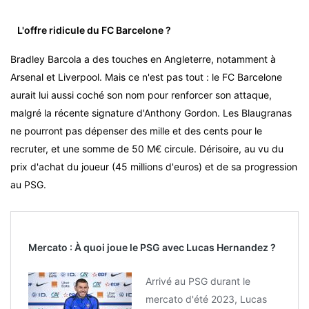
L'offre ridicule du FC Barcelone ?
Bradley Barcola a des touches en Angleterre, notamment à
Arsenal et Liverpool. Mais ce n'est pas tout : le FC Barcelone
aurait lui aussi coché son nom pour renforcer son attaque,
malgré la récente signature d'Anthony Gordon. Les Blaugranas
ne pourront pas dépenser des mille et des cents pour le
recruter, et une somme de 50 M€ circule. Dérisoire, au vu du
prix d'achat du joueur (45 millions d'euros) et de sa progression
au PSG.
Mercato : À quoi joue le PSG avec Lucas Hernandez ?
Arrivé au PSG durant le
mercato d'été 2023, Lucas