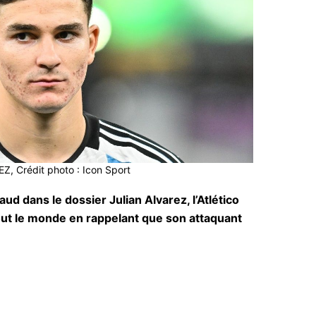
Z, Crédit photo : Icon Sport
ud dans le dossier Julian Alvarez, l’Atlético
tout le monde en rappelant que son attaquant