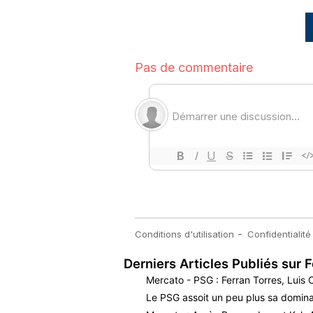
Derniers Articles Publiés sur F
Mercato - PSG : Ferran Torres, Luis
Le PSG assoit un peu plus sa dominat