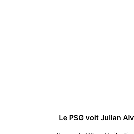
Le PSG voit Julian Alv