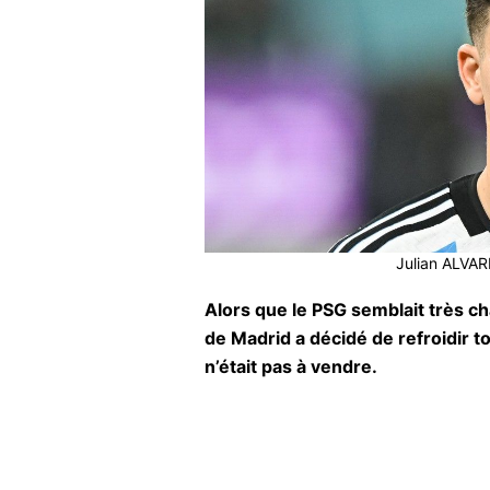
Julian ALVARE
Alors que le PSG semblait très cha
de Madrid a décidé de refroidir 
n’était pas à vendre.