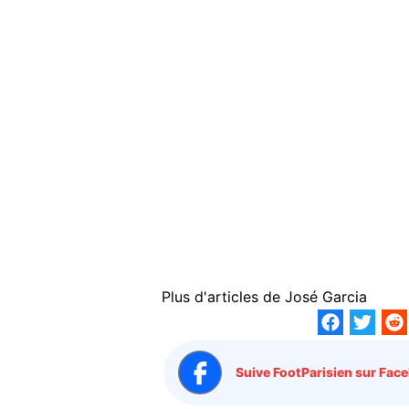
Plus d'articles de
José Garcia
Suive FootParisien sur Face