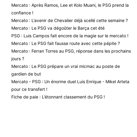
Mercato : Après Ramos, Lee et Kolo Muani, le PSG prend la
confiance !
Mercato : L’avenir de Chevalier déjà scellé cette semaine ?
Mercato : Le PSG va dégoûter le Barça cet été
PSG : Luis Campos fait encore de la magie sur le mercato !
Mercato : Le PSG fait fausse route avec cette pépite ?
Mercato : Ferran Torres au PSG, réponse dans les prochains
jours ?
Mercato : Le PSG prépare un vrai micmac au poste de
gardien de but
Mercato - PSG : Un énorme duel Luis Enrique - Mikel Arteta
pour ce transfert !
Fiche de paie : L’étonnant classement du PSG !