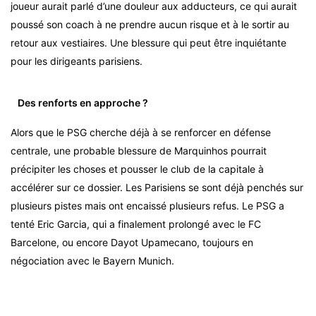
joueur aurait parlé d’une douleur aux adducteurs, ce qui aurait
poussé son coach à ne prendre aucun risque et à le sortir au
retour aux vestiaires. Une blessure qui peut être inquiétante
pour les dirigeants parisiens.
Des renforts en approche ?
Alors que le PSG cherche déjà à se renforcer en défense
centrale, une probable blessure de Marquinhos pourrait
précipiter les choses et pousser le club de la capitale à
accélérer sur ce dossier. Les Parisiens se sont déjà penchés sur
plusieurs pistes mais ont encaissé plusieurs refus. Le PSG a
tenté Eric Garcia, qui a finalement prolongé avec le FC
Barcelone, ou encore Dayot Upamecano, toujours en
négociation avec le Bayern Munich.