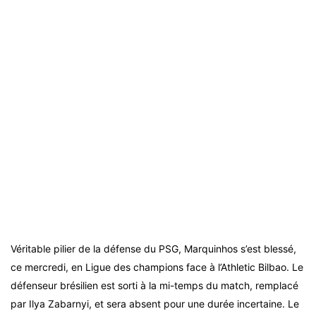
Véritable pilier de la défense du PSG, Marquinhos s’est blessé,
ce mercredi, en Ligue des champions face à l’Athletic Bilbao. Le
défenseur brésilien est sorti à la mi-temps du match, remplacé
par Ilya Zabarnyi, et sera absent pour une durée incertaine. Le