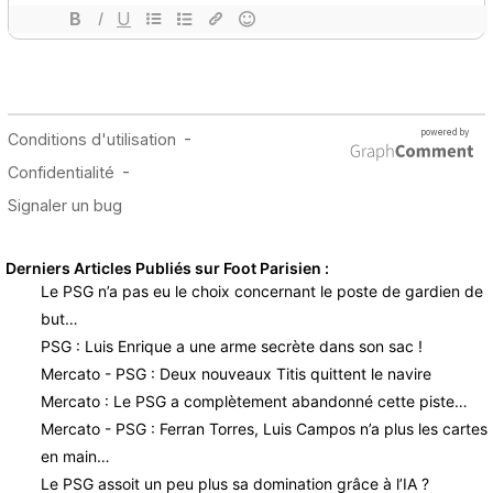
Derniers Articles Publiés sur Foot Parisien :
Le PSG n’a pas eu le choix concernant le poste de gardien de
but…
PSG : Luis Enrique a une arme secrète dans son sac !
Mercato - PSG : Deux nouveaux Titis quittent le navire
Mercato : Le PSG a complètement abandonné cette piste…
Mercato - PSG : Ferran Torres, Luis Campos n’a plus les cartes
en main…
Le PSG assoit un peu plus sa domination grâce à l’IA ?