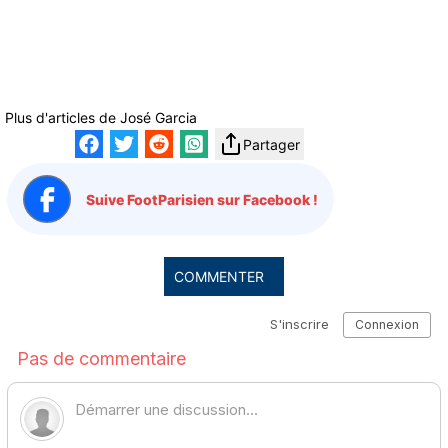
Plus d'articles de
José Garcia
Partager
Suive FootParisien sur Facebook !
COMMENTER