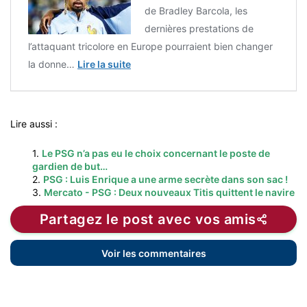
de Bradley Barcola, les
dernières prestations de
l’attaquant tricolore en Europe pourraient bien changer
la donne…
Lire la suite
Lire aussi :
1.
Le PSG n’a pas eu le choix concernant le poste de
gardien de but…
2.
PSG : Luis Enrique a une arme secrète dans son sac !
3.
Mercato - PSG : Deux nouveaux Titis quittent le navire
Partagez le post avec vos amis
Voir les commentaires