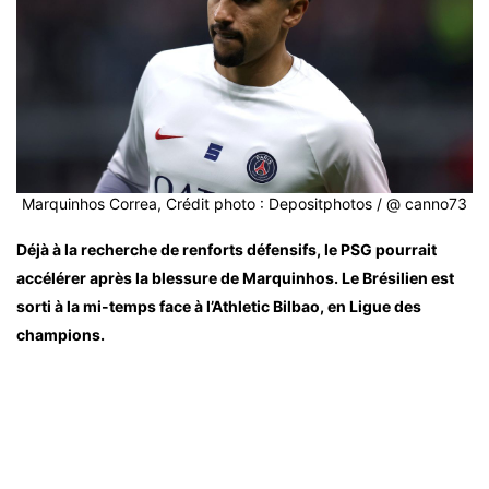
Marquinhos Correa, Crédit photo : Depositphotos / @ canno73
Déjà à la recherche de renforts défensifs, le PSG pourrait
accélérer après la blessure de Marquinhos. Le Brésilien est
sorti à la mi-temps face à l’Athletic Bilbao, en Ligue des
champions.