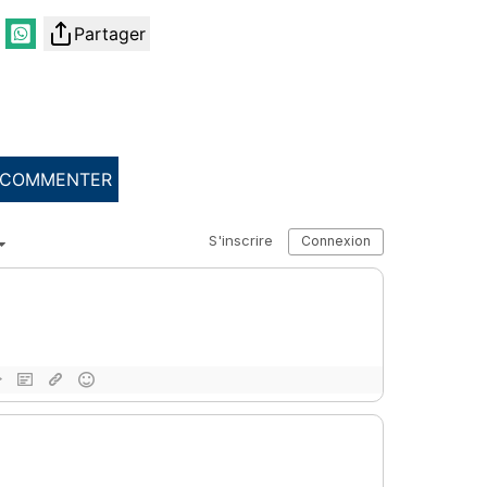
Partager
COMMENTER