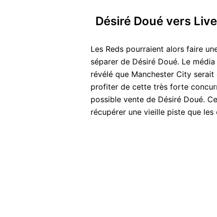
Désiré Doué vers Liv
Les Reds pourraient alors faire un
séparer de Désiré Doué. Le média
révélé que Manchester City serait 
profiter de cette très forte conc
possible vente de Désiré Doué. Ce
récupérer une vieille piste que les 