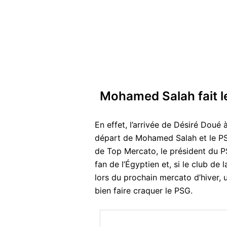
Mohamed Salah fait le
En effet, l’arrivée de Désiré Doué 
départ de Mohamed Salah et le PSG
de Top Mercato, le président du PS
fan de l’Égyptien et, si le club de
lors du prochain mercato d’hiver
bien faire craquer le PSG.