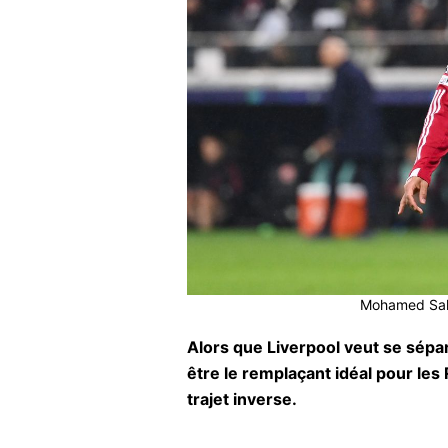
Mohamed Sala
Alors que Liverpool veut se sép
être le remplaçant idéal pour les 
trajet inverse.