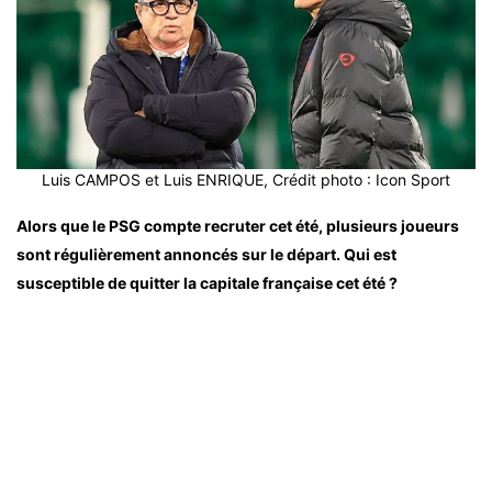
Luis CAMPOS et Luis ENRIQUE, Crédit photo : Icon Sport
Alors que le PSG compte recruter cet été, plusieurs joueurs
sont régulièrement annoncés sur le départ. Qui est
susceptible de quitter la capitale française cet été ?