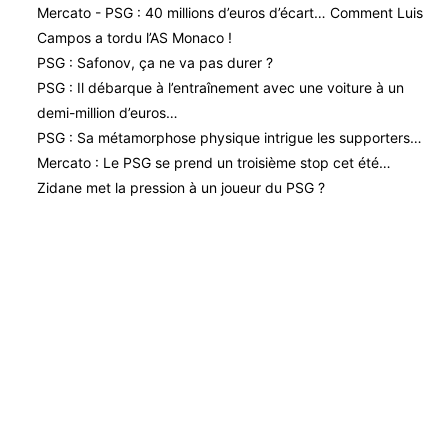
Mercato - PSG : 40 millions d’euros d’écart… Comment Luis
Campos a tordu l’AS Monaco !
PSG : Safonov, ça ne va pas durer ?
PSG : Il débarque à l’entraînement avec une voiture à un
demi-million d’euros…
PSG : Sa métamorphose physique intrigue les supporters…
Mercato : Le PSG se prend un troisième stop cet été…
Zidane met la pression à un joueur du PSG ?