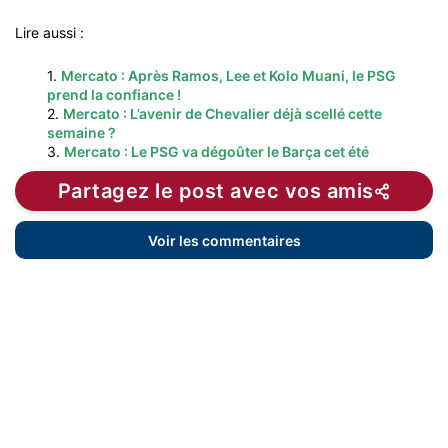
Lire aussi :
1.
Mercato : Après Ramos, Lee et Kolo Muani, le PSG
prend la confiance !
2.
Mercato : L’avenir de Chevalier déjà scellé cette
semaine ?
3.
Mercato : Le PSG va dégoûter le Barça cet été
Partagez le post avec vos amis
Voir les commentaires