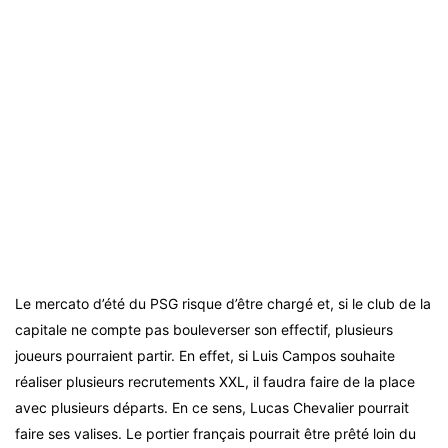
Le mercato d’été du PSG risque d’être chargé et, si le club de la
capitale ne compte pas bouleverser son effectif, plusieurs
joueurs pourraient partir. En effet, si Luis Campos souhaite
réaliser plusieurs recrutements XXL, il faudra faire de la place
avec plusieurs départs. En ce sens, Lucas Chevalier pourrait
faire ses valises. Le portier français pourrait être prêté loin du