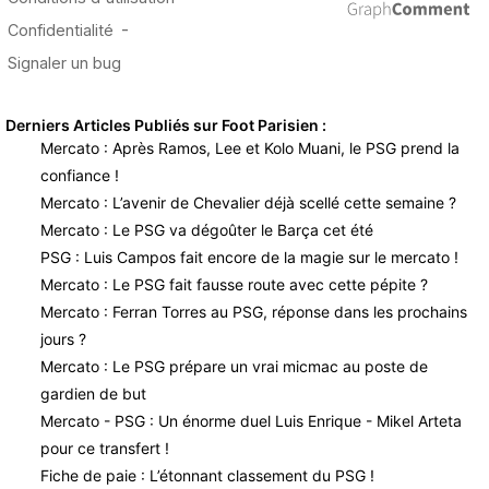
Derniers Articles Publiés sur Foot Parisien :
Mercato : Après Ramos, Lee et Kolo Muani, le PSG prend la
confiance !
Mercato : L’avenir de Chevalier déjà scellé cette semaine ?
Mercato : Le PSG va dégoûter le Barça cet été
PSG : Luis Campos fait encore de la magie sur le mercato !
Mercato : Le PSG fait fausse route avec cette pépite ?
Mercato : Ferran Torres au PSG, réponse dans les prochains
jours ?
Mercato : Le PSG prépare un vrai micmac au poste de
gardien de but
Mercato - PSG : Un énorme duel Luis Enrique - Mikel Arteta
pour ce transfert !
Fiche de paie : L’étonnant classement du PSG !