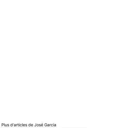
Plus d'articles de
José Garcia