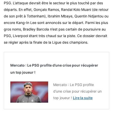
PSG. L’attaque devrait être le secteur le plus touché par des
départs. En effet, Gonçalo Ramos, Randal Kolo Muani (de retour
de son prêt à Tottenham), Ibrahim Mbaye, Quentin Ndjantou ou
encore Kang-In Lee sont annoncés sur le départ. Parmi les plus
gros noms, Bradley Barcola n’est pas certain de poursuivre au
PSG, Liverpool étant très chaud sur la piste. Ce dossier devrait
se régler après la finale de la Ligue des champions.
Mercato : Le PSG profite d’une crise pour récupérer
un top joueur !
Mercato : Le PSG profite
d’une crise pour récupérer un
top joueur !
Lire la suite