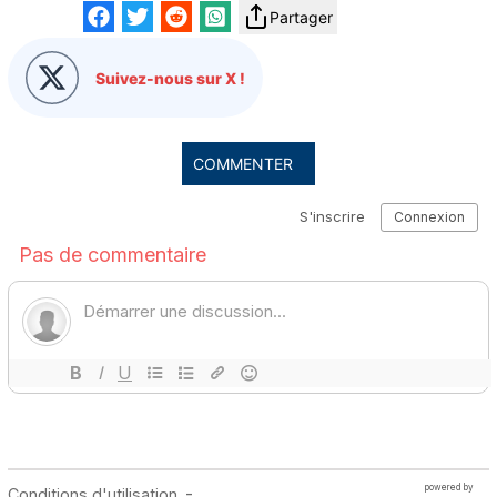
Partager
Suivez-nous sur X !
COMMENTER