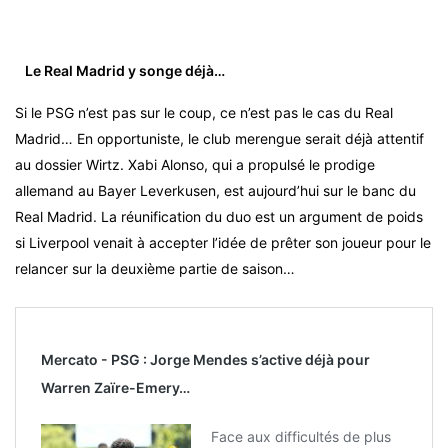
Le Real Madrid y songe déjà…
Si le PSG n’est pas sur le coup, ce n’est pas le cas du Real
Madrid… En opportuniste, le club merengue serait déjà attentif
au dossier Wirtz. Xabi Alonso, qui a propulsé le prodige
allemand au Bayer Leverkusen, est aujourd’hui sur le banc du
Real Madrid. La réunification du duo est un argument de poids
si Liverpool venait à accepter l’idée de prêter son joueur pour le
relancer sur la deuxième partie de saison…
Mercato - PSG : Jorge Mendes s’active déjà pour
Warren Zaïre-Emery…
Face aux difficultés de plus