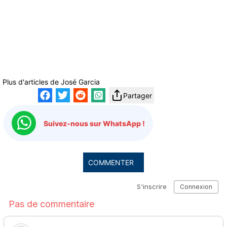
Plus d'articles de
José Garcia
Partager
Suivez-nous sur WhatsApp !
COMMENTER