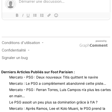
Derniers Articles Publiés sur Foot Parisien :
Mercato - PSG : Deux nouveaux Titis quittent le navire
Mercato : Le PSG a complètement abandonné cette piste…
Mercato - PSG : Ferran Torres, Luis Campos n’a plus les cartes
en main…
Le PSG assoit un peu plus sa domination grâce à l’IA ?
Mercato : Après Ramos, Lee et Kolo Muani, le PSG prend la