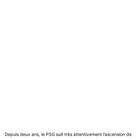
Depuis deux ans, le PSG suit très attentivement l’ascension de