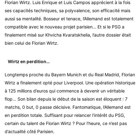
Florian Wirtz. Luis Enrique et Luis Campos apprécient à la fois
ses capacités techniques, sa polyvalence, son efficacité mais
aussi sa mentalité. Bosseur et tenace, l’Allemand est totalement
compatible avec le nouveau projet parisien… Et si le PSG a
finalement misé sur Khvicha Kvaratskhelia, l’autre dossier était
bien celui de Florian Wirtz.
Wirtz en perdition…
Longtemps proche du Bayern Munich et du Real Madrid, Florian
Wirtz a finalement opté pour Liverpool. Une opération historique
à 125 millions d’euros qui commence à devenir un véritable
flop… Son bilan depuis le début de la saison est éloquent : 7
matchs, 0 but, 0 passe décisive. Fantomatique, l’Allemand est
en perdition totale. Suffisant pour relancer l’intérêt du PSG,
certain du talent de Florian Wirtz ? Pour l’heure, ce n’est pas
d’actualité côté Parisien.