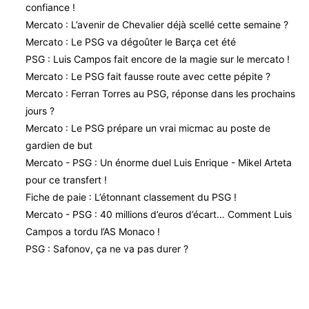
confiance !
Mercato : L’avenir de Chevalier déjà scellé cette semaine ?
Mercato : Le PSG va dégoûter le Barça cet été
PSG : Luis Campos fait encore de la magie sur le mercato !
Mercato : Le PSG fait fausse route avec cette pépite ?
Mercato : Ferran Torres au PSG, réponse dans les prochains
jours ?
Mercato : Le PSG prépare un vrai micmac au poste de
gardien de but
Mercato - PSG : Un énorme duel Luis Enrique - Mikel Arteta
pour ce transfert !
Fiche de paie : L’étonnant classement du PSG !
Mercato - PSG : 40 millions d’euros d’écart… Comment Luis
Campos a tordu l’AS Monaco !
PSG : Safonov, ça ne va pas durer ?