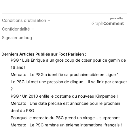
Derniers Articles Publiés sur Foot Parisien :
PSG : Luis Enrique a un gros coup de cœur pour ce gamin de
16 ans !
Mercato : Le PSG a identifié sa prochaine cible en Ligue 1
Le PSG lui met une pression de dingue… Il va finir par craquer
?
PSG : Un 2010 enfile le costume du nouveau Kimpembe !
Mercato : Une date précise est annoncée pour le prochain
deal du PSG
Pourquoi le mercato du PSG prend un virage… surprenant
Mercato : Le PSG ramène un énième international français !