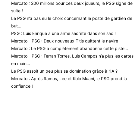
Mercato : 200 millions pour ces deux joueurs, le PSG signe de
suite !
Le PSG n’a pas eu le choix concernant le poste de gardien de
but…
PSG : Luis Enrique a une arme secrète dans son sac !
Mercato - PSG : Deux nouveaux Titis quittent le navire
Mercato : Le PSG a complètement abandonné cette piste…
Mercato - PSG : Ferran Torres, Luis Campos n’a plus les cartes
en main…
Le PSG assoit un peu plus sa domination grâce à l’IA ?
Mercato : Après Ramos, Lee et Kolo Muani, le PSG prend la
confiance !