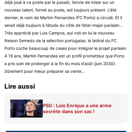
déjà joué à ce poste par le passé), l’envie de miser sur un
nouveau talent, formé au poste, est toujours présent. L’été
dernier, le nom de Martim Fernandes (FC Porto) a circulé. Et il
serait déjà toujours à l’étude du côté de l’état-major parisien…
Très apprécié par Luis Campos, qui voit en lui le nouveau
Nelson Semedo de la sélection portugaise, le latéral du FC
Porto coche beaucoup de cases pour intégrer le projet parisien.
A 19 ans, Martim Fernandes est un profil prometteur que Porto
a pris soin de prolonger à la fin du mois d’août (juin 2030).
Sûrement pour mieux préparer sa vente…
Lire aussi
PSG : Luis Enrique a une arme
secrète dans son sac !