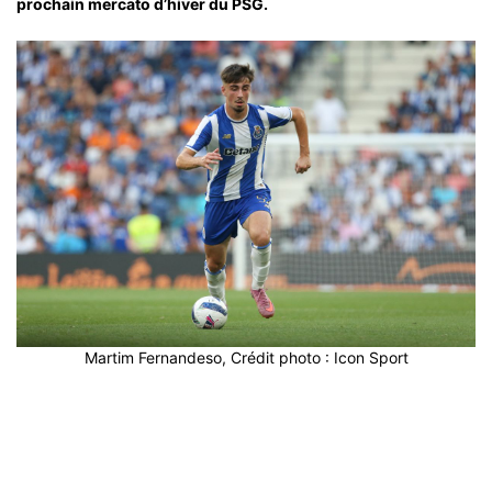
prochain mercato d’hiver du PSG.
Martim Fernandeso, Crédit photo : Icon Sport