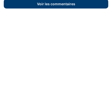
Voir les commentaires