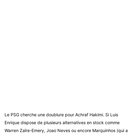
Le PSG cherche une doublure pour Achraf Hakimi. Si Luis
Enrique dispose de plusieurs alternatives en stock comme
Warren Zaïre-Emery, Joao Neves ou encore Marquinhos (qui a