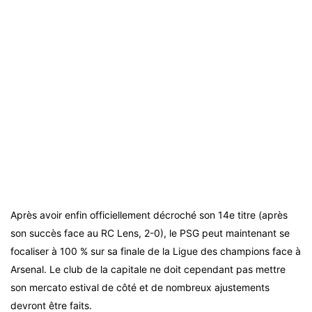
Après avoir enfin officiellement décroché son 14e titre (après
son succès face au RC Lens, 2-0), le PSG peut maintenant se
focaliser à 100 % sur sa finale de la Ligue des champions face à
Arsenal. Le club de la capitale ne doit cependant pas mettre
son mercato estival de côté et de nombreux ajustements
devront être faits.