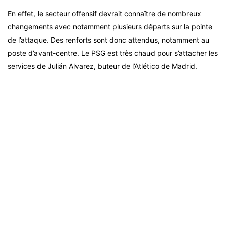
En effet, le secteur offensif devrait connaître de nombreux
changements avec notamment plusieurs départs sur la pointe
de l’attaque. Des renforts sont donc attendus, notamment au
poste d’avant-centre. Le PSG est très chaud pour s’attacher les
services de Julián Alvarez, buteur de l’Atlético de Madrid.