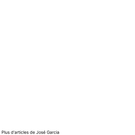
Plus d'articles de
José Garcia