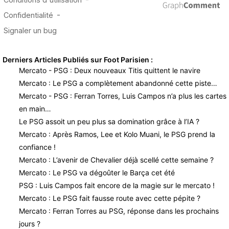
Derniers Articles Publiés sur Foot Parisien :
Mercato - PSG : Deux nouveaux Titis quittent le navire
Mercato : Le PSG a complètement abandonné cette piste…
Mercato - PSG : Ferran Torres, Luis Campos n’a plus les cartes
en main…
Le PSG assoit un peu plus sa domination grâce à l’IA ?
Mercato : Après Ramos, Lee et Kolo Muani, le PSG prend la
confiance !
Mercato : L’avenir de Chevalier déjà scellé cette semaine ?
Mercato : Le PSG va dégoûter le Barça cet été
PSG : Luis Campos fait encore de la magie sur le mercato !
Mercato : Le PSG fait fausse route avec cette pépite ?
Mercato : Ferran Torres au PSG, réponse dans les prochains
jours ?