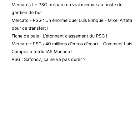
Mercato : Le PSG prépare un vrai micmac au poste de
gardien de but
Mercato - PSG : Un énorme duel Luis Enrique - Mikel Arteta
pour ce transfert !
Fiche de paie : L’étonnant classement du PSG !
Mercato - PSG : 40 millions d’euros d’écart… Comment Luis
Campos a tordu l’AS Monaco !
PSG : Safonov, ça ne va pas durer ?