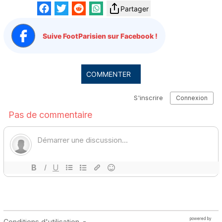
Partager
Suive FootParisien sur Facebook !
COMMENTER