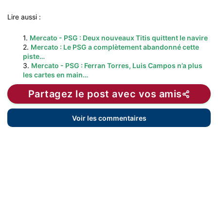
Lire aussi :
1.
Mercato - PSG : Deux nouveaux Titis quittent le navire
2.
Mercato : Le PSG a complètement abandonné cette
piste…
3.
Mercato - PSG : Ferran Torres, Luis Campos n’a plus
les cartes en main…
Partagez le post avec vos amis
Voir les commentaires