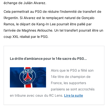
échange de Julián Alvarez.
Cela permettrait au PSG de réduire l’indemnité de transfert de
l’Argentin. Si Alvarez est le remplaçant naturel de Gonçalo
Ramos, le départ de Kang-In Lee pourrait être pallié par
l’arrivée de Maghnes Akliouche. Un tel transfert pourrait être un
coup XXL réalisé par le PSG.
La drôle d’ambiance pour le 14e sacre du PSG…
Alors que le PSG a fêté son
14e titre de champion de
France, les supporters
parisiens se sont accrochés
en tribune avec ceux du RC Lens.
Lire la suite