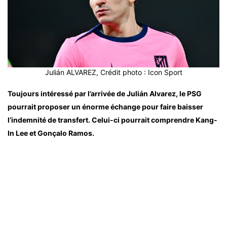
Julián ALVAREZ, Crédit photo : Icon Sport
Toujours intéressé par l’arrivée de Julián Alvarez, le PSG
pourrait proposer un énorme échange pour faire baisser
l’indemnité de transfert. Celui-ci pourrait comprendre Kang-
In Lee et Gonçalo Ramos.