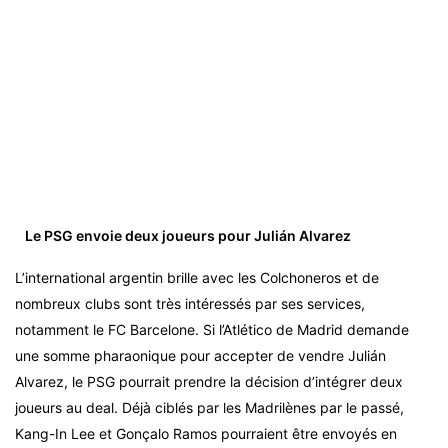
Le PSG envoie deux joueurs pour Julián Alvarez
L’international argentin brille avec les Colchoneros et de
nombreux clubs sont très intéressés par ses services,
notamment le FC Barcelone. Si l’Atlético de Madrid demande
une somme pharaonique pour accepter de vendre Julián
Alvarez, le PSG pourrait prendre la décision d’intégrer deux
joueurs au deal. Déjà ciblés par les Madrilènes par le passé,
Kang-In Lee et Gonçalo Ramos pourraient être envoyés en