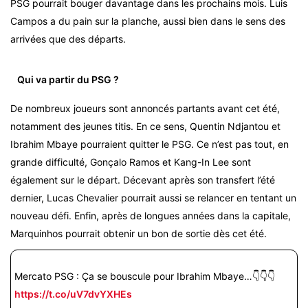
PSG pourrait bouger davantage dans les prochains mois. Luis
Campos a du pain sur la planche, aussi bien dans le sens des
arrivées que des départs.
Qui va partir du PSG ?
De nombreux joueurs sont annoncés partants avant cet été,
notamment des jeunes titis. En ce sens, Quentin Ndjantou et
Ibrahim Mbaye pourraient quitter le PSG. Ce n’est pas tout, en
grande difficulté, Gonçalo Ramos et Kang-In Lee sont
également sur le départ. Décevant après son transfert l’été
dernier, Lucas Chevalier pourrait aussi se relancer en tentant un
nouveau défi. Enfin, après de longues années dans la capitale,
Marquinhos pourrait obtenir un bon de sortie dès cet été.
Mercato PSG : Ça se bouscule pour Ibrahim Mbaye…👇👇👇
https://t.co/uV7dvYXHEs