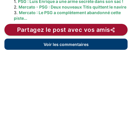
1.
PSG : Luis Enrique a une arme secrète dans son sac !
2.
Mercato - PSG : Deux nouveaux Titis quittent le navire
3.
Mercato : Le PSG a complètement abandonné cette
piste…
Partagez le post avec vos amis
Voir les commentaires