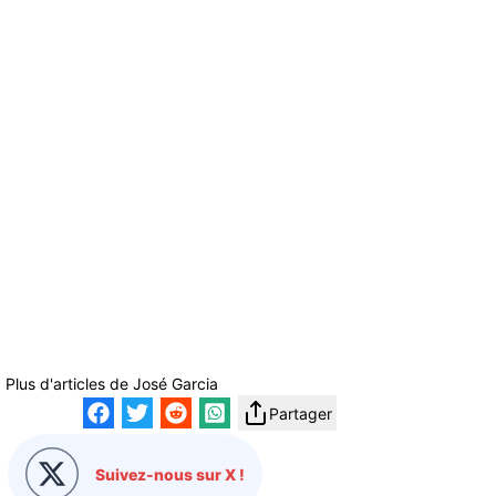
Plus d'articles de
José Garcia
Partager
Suivez-nous sur X !