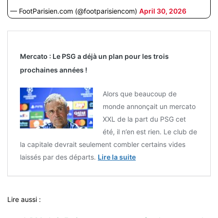
— FootParisien.com (@footparisiencom)
April 30, 2026
Mercato : Le PSG a déjà un plan pour les trois
prochaines années !
Alors que beaucoup de
monde annonçait un mercato
XXL de la part du PSG cet
été, il n’en est rien. Le club de
la capitale devrait seulement combler certains vides
laissés par des départs.
Lire la suite
Lire aussi :