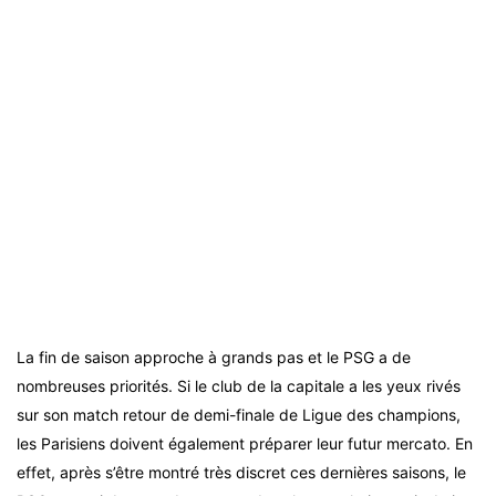
La fin de saison approche à grands pas et le PSG a de
nombreuses priorités. Si le club de la capitale a les yeux rivés
sur son match retour de demi-finale de Ligue des champions,
les Parisiens doivent également préparer leur futur mercato. En
effet, après s’être montré très discret ces dernières saisons, le