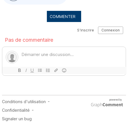
COMMENTER