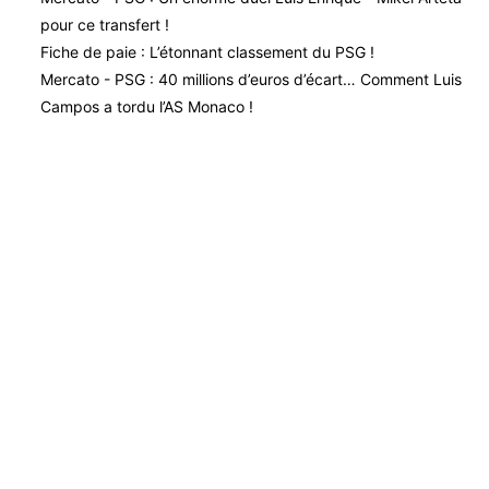
pour ce transfert !
Fiche de paie : L’étonnant classement du PSG !
Mercato - PSG : 40 millions d’euros d’écart… Comment Luis
Campos a tordu l’AS Monaco !