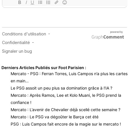
Derniers Articles Publiés sur Foot Parisien :
Mercato - PSG : Ferran Torres, Luis Campos n’a plus les cartes
en main…
Le PSG assoit un peu plus sa domination grâce à l’IA ?
Mercato : Après Ramos, Lee et Kolo Muani, le PSG prend la
confiance !
Mercato : L’avenir de Chevalier déjà scellé cette semaine ?
Mercato : Le PSG va dégoûter le Barça cet été
PSG : Luis Campos fait encore de la magie sur le mercato !