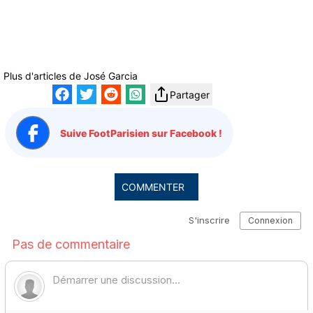
Plus d'articles de
José Garcia
Partager
Suive FootParisien sur Facebook !
COMMENTER