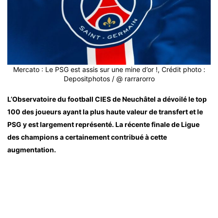
Mercato : Le PSG est assis sur une mine d’or !, Crédit photo :
Depositphotos / @ rarrarorro
L’Observatoire du football CIES de Neuchâtel a dévoilé le top
100 des joueurs ayant la plus haute valeur de transfert et le
PSG y est largement représenté. La récente finale de Ligue
des champions a certainement contribué à cette
augmentation.