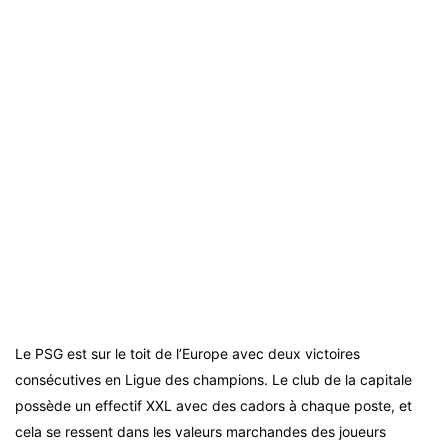
Le PSG est sur le toit de l’Europe avec deux victoires
consécutives en Ligue des champions. Le club de la capitale
possède un effectif XXL avec des cadors à chaque poste, et
cela se ressent dans les valeurs marchandes des joueurs