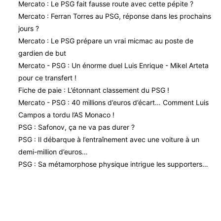
Mercato : Le PSG fait fausse route avec cette pépite ?
Mercato : Ferran Torres au PSG, réponse dans les prochains
jours ?
Mercato : Le PSG prépare un vrai micmac au poste de
gardien de but
Mercato - PSG : Un énorme duel Luis Enrique - Mikel Arteta
pour ce transfert !
Fiche de paie : L’étonnant classement du PSG !
Mercato - PSG : 40 millions d’euros d’écart… Comment Luis
Campos a tordu l’AS Monaco !
PSG : Safonov, ça ne va pas durer ?
PSG : Il débarque à l’entraînement avec une voiture à un
demi-million d’euros…
PSG : Sa métamorphose physique intrigue les supporters…