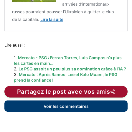
arrivées d’internationaux
russes pourraient pousser l’Ukrainien à quitter le club
de la capitale.
Lire la suite
Lire aussi :
1.
Mercato - PSG : Ferran Torres, Luis Campos n’a plus
les cartes en main…
2.
Le PSG assoit un peu plus sa domination grâce à l’IA ?
3.
Mercato : Après Ramos, Lee et Kolo Muani, le PSG
prend la confiance !
Partagez le post avec vos amis
Voir les commentaires