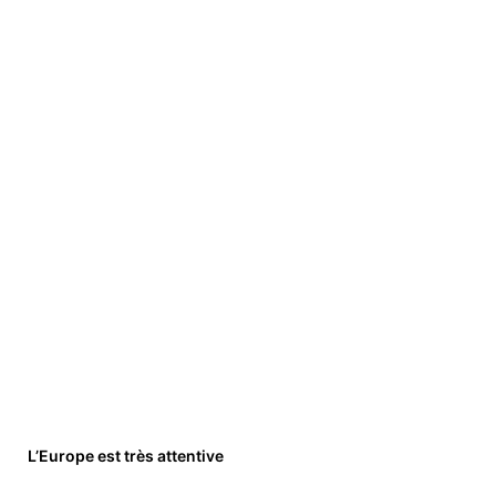
L’Europe est très attentive