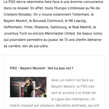
Le PSG devra néanmoins faire face à une énorme concurrence
dans ce dossier. En effet, toute l’Europe s’intéresse au fils de
Cristiano Ronaldo. On y trouve notamment Tottenham, le
Bayern Munich, le Borussia Dortmund, le RB Leipzig,
Hoffenheim, l’Inter, l’Atalanta, Salzbourg, le Real Madrid, la
Juventus Turin ou encore Manchester United. De beaux noms,
qui pourraient permettre au joueur de 15 ans d’enfin démarrer
sa carrière, loin de son père.
PSG - Bayern Munich : Vol ou pas vol ?
Avec un match nul face au
Bayern Munich, le PSG s’en
sort et accède à la finale de
la Ligue des champions. Un
match marqué par plusieurs décisions arbitrales, qui ont