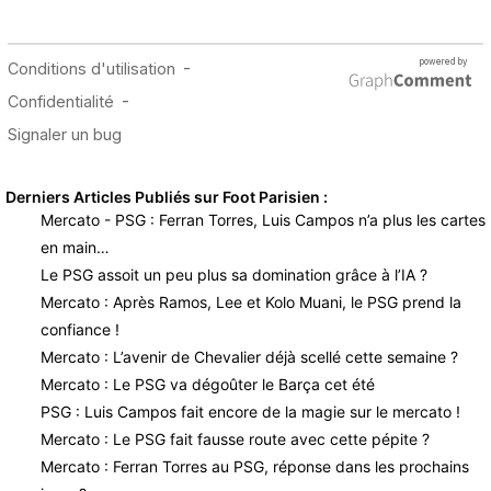
Derniers Articles Publiés sur Foot Parisien :
Mercato - PSG : Ferran Torres, Luis Campos n’a plus les cartes
en main…
Le PSG assoit un peu plus sa domination grâce à l’IA ?
Mercato : Après Ramos, Lee et Kolo Muani, le PSG prend la
confiance !
Mercato : L’avenir de Chevalier déjà scellé cette semaine ?
Mercato : Le PSG va dégoûter le Barça cet été
PSG : Luis Campos fait encore de la magie sur le mercato !
Mercato : Le PSG fait fausse route avec cette pépite ?
Mercato : Ferran Torres au PSG, réponse dans les prochains