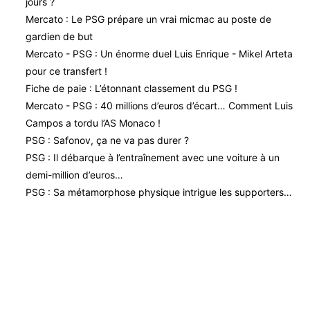
jours ?
Mercato : Le PSG prépare un vrai micmac au poste de
gardien de but
Mercato - PSG : Un énorme duel Luis Enrique - Mikel Arteta
pour ce transfert !
Fiche de paie : L’étonnant classement du PSG !
Mercato - PSG : 40 millions d’euros d’écart… Comment Luis
Campos a tordu l’AS Monaco !
PSG : Safonov, ça ne va pas durer ?
PSG : Il débarque à l’entraînement avec une voiture à un
demi-million d’euros…
PSG : Sa métamorphose physique intrigue les supporters…