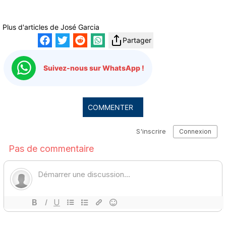
Plus d'articles de
José Garcia
Partager
Suivez-nous sur WhatsApp !
COMMENTER