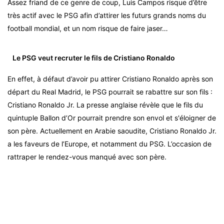
Assez friand de ce genre de coup, Luis Campos risque d’être
très actif avec le PSG afin d’attirer les futurs grands noms du
football mondial, et un nom risque de faire jaser…
Le PSG veut recruter le fils de Cristiano Ronaldo
En effet, à défaut d’avoir pu attirer Cristiano Ronaldo après son
départ du Real Madrid, le PSG pourrait se rabattre sur son fils :
Cristiano Ronaldo Jr. La presse anglaise révèle que le fils du
quintuple Ballon d’Or pourrait prendre son envol et s'éloigner de
son père. Actuellement en Arabie saoudite, Cristiano Ronaldo Jr.
a les faveurs de l’Europe, et notamment du PSG. L’occasion de
rattraper le rendez-vous manqué avec son père.