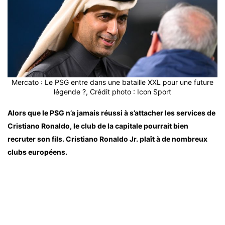
Mercato : Le PSG entre dans une bataille XXL pour une future
légende ?, Crédit photo : Icon Sport
Alors que le PSG n’a jamais réussi à s’attacher les services de
Cristiano Ronaldo, le club de la capitale pourrait bien
recruter son fils. Cristiano Ronaldo Jr. plaît à de nombreux
clubs européens.