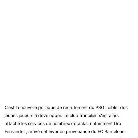
C’est la nouvelle politique de recrutement du PSG : cibler des
jeunes joueurs à développer. Le club francilien s’est alors
attaché les services de nombreux cracks, notamment Dro
Fernandez, arrivé cet hiver en provenance du FC Barcelone.