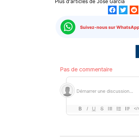
Plus d'articles de
José Garcia
Suivez-nous sur WhatsApp