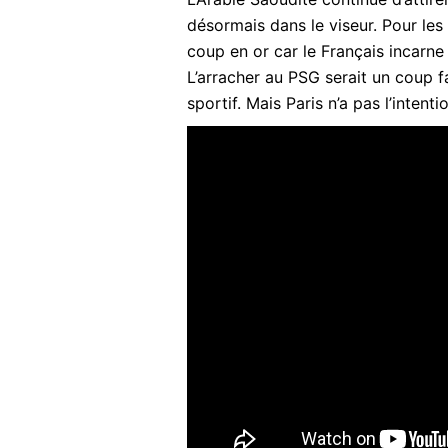
désormais dans le viseur. Pour les 
coup en or car le Français incarne
L’arracher au PSG serait un coup fa
sportif. Mais Paris n’a pas l’intent