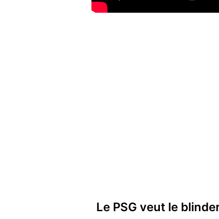
Le PSG veut le blinder