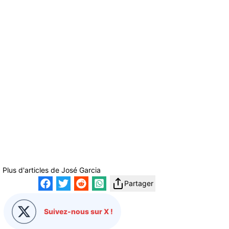
Plus d'articles de
José Garcia
Partager
Suivez-nous sur X !