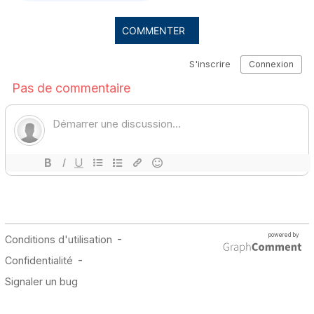
COMMENTER