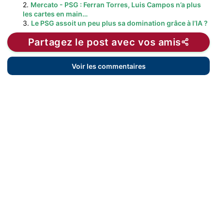
2.
Mercato - PSG : Ferran Torres, Luis Campos n’a plus
les cartes en main…
3.
Le PSG assoit un peu plus sa domination grâce à l’IA ?
Partagez le post avec vos amis
Voir les commentaires