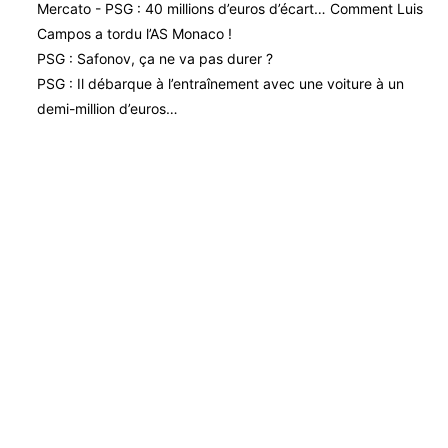
Mercato - PSG : 40 millions d’euros d’écart… Comment Luis
Campos a tordu l’AS Monaco !
PSG : Safonov, ça ne va pas durer ?
PSG : Il débarque à l’entraînement avec une voiture à un
demi-million d’euros…