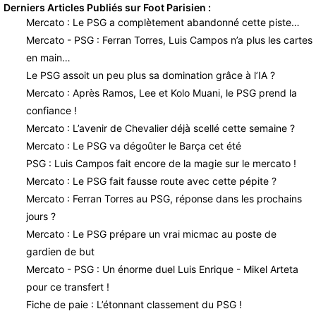
Derniers Articles Publiés sur Foot Parisien :
Mercato : Le PSG a complètement abandonné cette piste…
Mercato - PSG : Ferran Torres, Luis Campos n’a plus les cartes
en main…
Le PSG assoit un peu plus sa domination grâce à l’IA ?
Mercato : Après Ramos, Lee et Kolo Muani, le PSG prend la
confiance !
Mercato : L’avenir de Chevalier déjà scellé cette semaine ?
Mercato : Le PSG va dégoûter le Barça cet été
PSG : Luis Campos fait encore de la magie sur le mercato !
Mercato : Le PSG fait fausse route avec cette pépite ?
Mercato : Ferran Torres au PSG, réponse dans les prochains
jours ?
Mercato : Le PSG prépare un vrai micmac au poste de
gardien de but
Mercato - PSG : Un énorme duel Luis Enrique - Mikel Arteta
pour ce transfert !
Fiche de paie : L’étonnant classement du PSG !