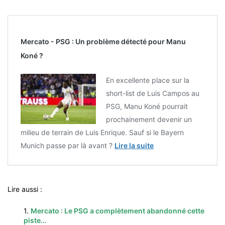
Mercato - PSG : Un problème détecté pour Manu
Koné ?
En excellente place sur la
short-list de Luis Campos au
PSG, Manu Koné pourrait
prochainement devenir un
milieu de terrain de Luis Enrique. Sauf si le Bayern
Munich passe par là avant ?
Lire la suite
Lire aussi :
1.
Mercato : Le PSG a complètement abandonné cette
piste…