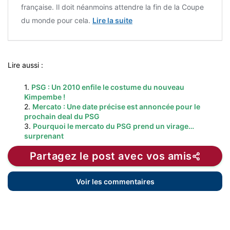
française. Il doit néanmoins attendre la fin de la Coupe
du monde pour cela.
Lire la suite
Lire aussi :
1.
PSG : Un 2010 enfile le costume du nouveau
Kimpembe !
2.
Mercato : Une date précise est annoncée pour le
prochain deal du PSG
3.
Pourquoi le mercato du PSG prend un virage…
surprenant
Partagez le post avec vos amis
Voir les commentaires