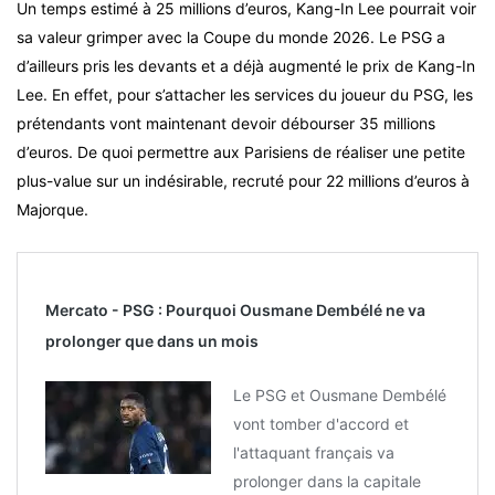
Un temps estimé à 25 millions d’euros, Kang-In Lee pourrait voir
sa valeur grimper avec la Coupe du monde 2026. Le PSG a
d’ailleurs pris les devants et a déjà augmenté le prix de Kang-In
Lee. En effet, pour s’attacher les services du joueur du PSG, les
prétendants vont maintenant devoir débourser 35 millions
d’euros. De quoi permettre aux Parisiens de réaliser une petite
plus-value sur un indésirable, recruté pour 22 millions d’euros à
Majorque.
Mercato - PSG : Pourquoi Ousmane Dembélé ne va
prolonger que dans un mois
Le PSG et Ousmane Dembélé
vont tomber d'accord et
l'attaquant français va
prolonger dans la capitale