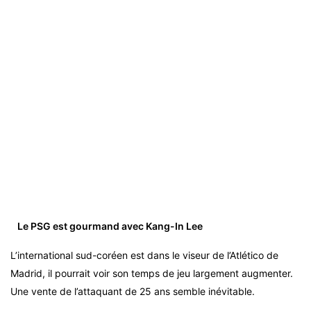
Le PSG est gourmand avec Kang-In Lee
L’international sud-coréen est dans le viseur de l’Atlético de
Madrid, il pourrait voir son temps de jeu largement augmenter.
Une vente de l’attaquant de 25 ans semble inévitable.