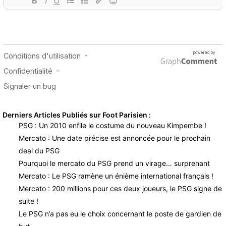
Derniers Articles Publiés sur Foot Parisien :
PSG : Un 2010 enfile le costume du nouveau Kimpembe !
Mercato : Une date précise est annoncée pour le prochain
deal du PSG
Pourquoi le mercato du PSG prend un virage… surprenant
Mercato : Le PSG ramène un énième international français !
Mercato : 200 millions pour ces deux joueurs, le PSG signe de
suite !
Le PSG n’a pas eu le choix concernant le poste de gardien de