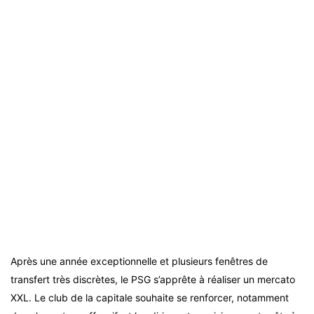
Après une année exceptionnelle et plusieurs fenêtres de
transfert très discrètes, le PSG s’apprête à réaliser un mercato
XXL. Le club de la capitale souhaite se renforcer, notamment