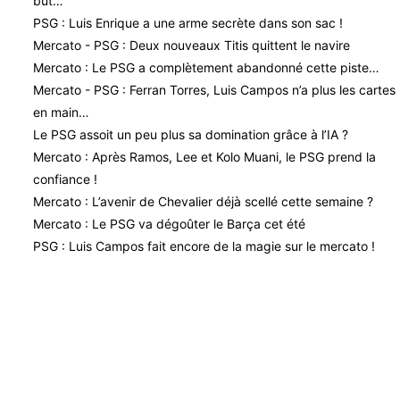
but…
PSG : Luis Enrique a une arme secrète dans son sac !
Mercato - PSG : Deux nouveaux Titis quittent le navire
Mercato : Le PSG a complètement abandonné cette piste…
Mercato - PSG : Ferran Torres, Luis Campos n’a plus les cartes
en main…
Le PSG assoit un peu plus sa domination grâce à l’IA ?
Mercato : Après Ramos, Lee et Kolo Muani, le PSG prend la
confiance !
Mercato : L’avenir de Chevalier déjà scellé cette semaine ?
Mercato : Le PSG va dégoûter le Barça cet été
PSG : Luis Campos fait encore de la magie sur le mercato !