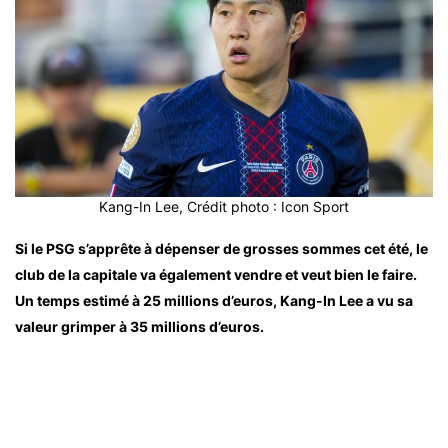
Kang-In Lee, Crédit photo : Icon Sport
Si le PSG s’apprête à dépenser de grosses sommes cet été, le
club de la capitale va également vendre et veut bien le faire.
Un temps estimé à 25 millions d’euros, Kang-In Lee a vu sa
valeur grimper à 35 millions d’euros.