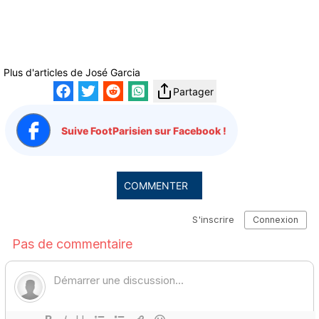
Plus d'articles de
José Garcia
Partager
Suive FootParisien sur Facebook !
COMMENTER