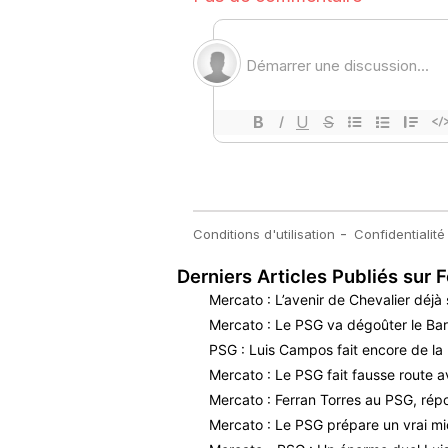
Derniers Articles Publiés sur F
Mercato : L’avenir de Chevalier déjà 
Mercato : Le PSG va dégoûter le Bar
PSG : Luis Campos fait encore de la 
Mercato : Le PSG fait fausse route a
Mercato : Ferran Torres au PSG, répo
Mercato : Le PSG prépare un vrai m