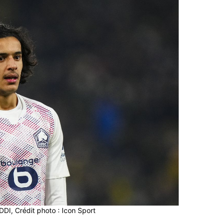
I, Crédit photo : Icon Sport