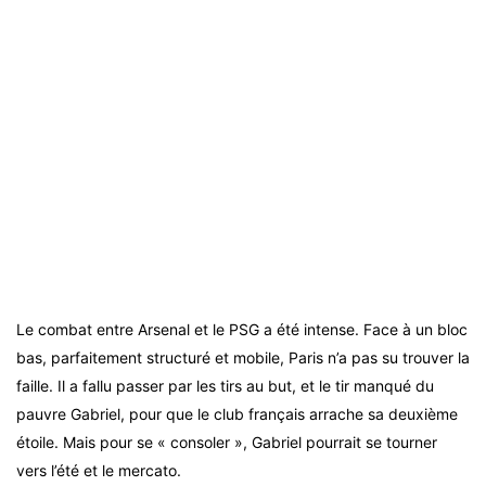
Le combat entre Arsenal et le PSG a été intense. Face à un bloc
bas, parfaitement structuré et mobile, Paris n’a pas su trouver la
faille. Il a fallu passer par les tirs au but, et le tir manqué du
pauvre Gabriel, pour que le club français arrache sa deuxième
étoile. Mais pour se « consoler », Gabriel pourrait se tourner
vers l’été et le mercato.