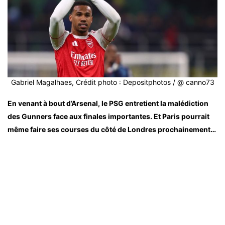
Gabriel Magalhaes, Crédit photo : Depositphotos / @ canno73
En venant à bout d’Arsenal, le PSG entretient la malédiction
des Gunners face aux finales importantes. Et Paris pourrait
même faire ses courses du côté de Londres prochainement…