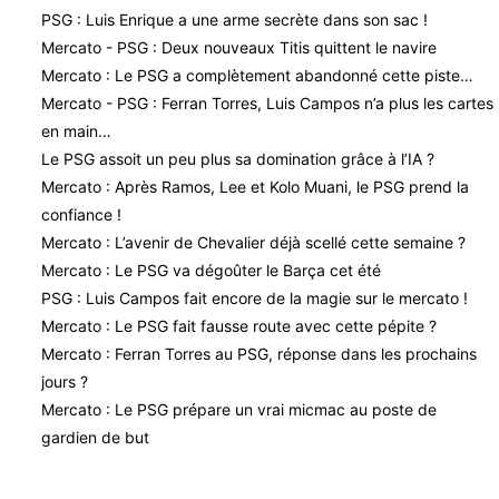
PSG : Luis Enrique a une arme secrète dans son sac !
Mercato - PSG : Deux nouveaux Titis quittent le navire
Mercato : Le PSG a complètement abandonné cette piste…
Mercato - PSG : Ferran Torres, Luis Campos n’a plus les cartes
en main…
Le PSG assoit un peu plus sa domination grâce à l’IA ?
Mercato : Après Ramos, Lee et Kolo Muani, le PSG prend la
confiance !
Mercato : L’avenir de Chevalier déjà scellé cette semaine ?
Mercato : Le PSG va dégoûter le Barça cet été
PSG : Luis Campos fait encore de la magie sur le mercato !
Mercato : Le PSG fait fausse route avec cette pépite ?
Mercato : Ferran Torres au PSG, réponse dans les prochains
jours ?
Mercato : Le PSG prépare un vrai micmac au poste de
gardien de but