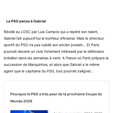
Le PSG pense à Gabriel
Révélé au LOSC par Luis Campos qui a repéré son talent,
Gabriel fait aujourd’hui le bonheur d’Arsenal. Mais le directeur
sportif du PSG n’a pas oublié son ancien poulain… Et Paris
pourrait devenir un club fortement intéressé par le défenseur
brésilien dans les semaines à venir. A l’heure où Paris prépare la
succession de Marquinhos, et alors que Gabriel a le même
agent que le capitaine du PSG, tout pourrait s’aligner…
Pourquoi le PSG a très peur de la prochaine Coupe du
Monde 2026