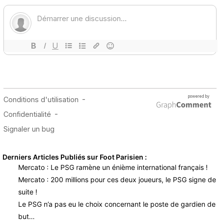
Derniers Articles Publiés sur Foot Parisien :
Mercato : Le PSG ramène un énième international français !
Mercato : 200 millions pour ces deux joueurs, le PSG signe de
suite !
Le PSG n’a pas eu le choix concernant le poste de gardien de
but…