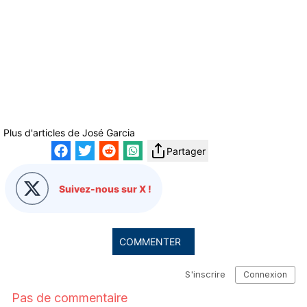
Plus d'articles de
José Garcia
Partager
Suivez-nous sur X !
COMMENTER