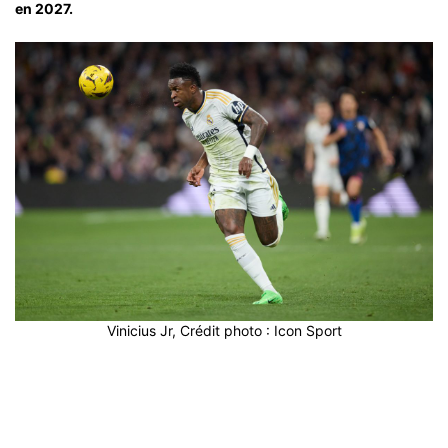
en 2027.
Vinicius Jr, Crédit photo : Icon Sport