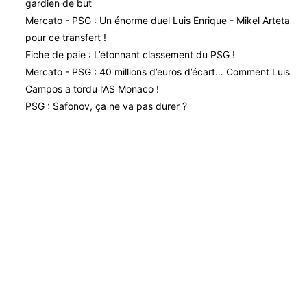
gardien de but
Mercato - PSG : Un énorme duel Luis Enrique - Mikel Arteta
pour ce transfert !
Fiche de paie : L’étonnant classement du PSG !
Mercato - PSG : 40 millions d’euros d’écart… Comment Luis
Campos a tordu l’AS Monaco !
PSG : Safonov, ça ne va pas durer ?