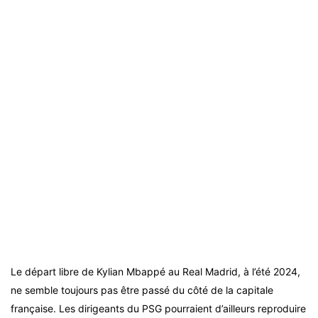
Le départ libre de Kylian Mbappé au Real Madrid, à l’été 2024,
ne semble toujours pas être passé du côté de la capitale
française. Les dirigeants du PSG pourraient d’ailleurs reproduire