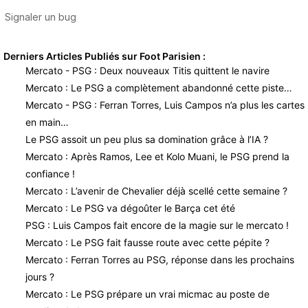
Derniers Articles Publiés sur Foot Parisien :
Mercato - PSG : Deux nouveaux Titis quittent le navire
Mercato : Le PSG a complètement abandonné cette piste…
Mercato - PSG : Ferran Torres, Luis Campos n’a plus les cartes
en main…
Le PSG assoit un peu plus sa domination grâce à l’IA ?
Mercato : Après Ramos, Lee et Kolo Muani, le PSG prend la
confiance !
Mercato : L’avenir de Chevalier déjà scellé cette semaine ?
Mercato : Le PSG va dégoûter le Barça cet été
PSG : Luis Campos fait encore de la magie sur le mercato !
Mercato : Le PSG fait fausse route avec cette pépite ?
Mercato : Ferran Torres au PSG, réponse dans les prochains
jours ?
Mercato : Le PSG prépare un vrai micmac au poste de