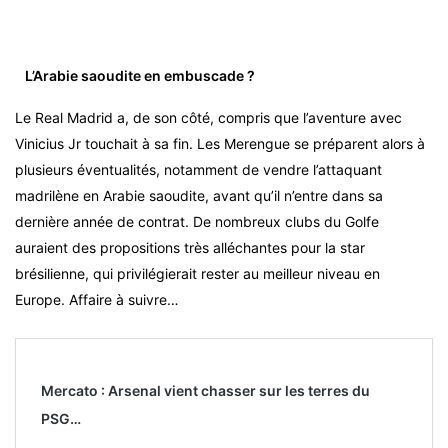
L’Arabie saoudite en embuscade ?
Le Real Madrid a, de son côté, compris que l’aventure avec
Vinicius Jr touchait à sa fin. Les Merengue se préparent alors à
plusieurs éventualités, notamment de vendre l’attaquant
madrilène en Arabie saoudite, avant qu’il n’entre dans sa
dernière année de contrat. De nombreux clubs du Golfe
auraient des propositions très alléchantes pour la star
brésilienne, qui privilégierait rester au meilleur niveau en
Europe. Affaire à suivre…
Mercato : Arsenal vient chasser sur les terres du
PSG…