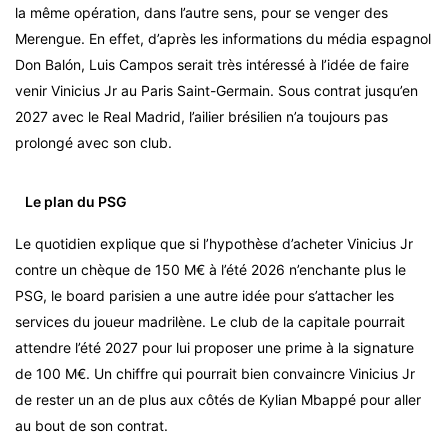
la même opération, dans l’autre sens, pour se venger des
Merengue. En effet, d’après les informations du média espagnol
Don Balón, Luis Campos serait très intéressé à l’idée de faire
venir Vinicius Jr au Paris Saint-Germain. Sous contrat jusqu’en
2027 avec le Real Madrid, l’ailier brésilien n’a toujours pas
prolongé avec son club.
Le plan du PSG
Le quotidien explique que si l’hypothèse d’acheter Vinicius Jr
contre un chèque de 150 M€ à l’été 2026 n’enchante plus le
PSG, le board parisien a une autre idée pour s’attacher les
services du joueur madrilène. Le club de la capitale pourrait
attendre l’été 2027 pour lui proposer une prime à la signature
de 100 M€. Un chiffre qui pourrait bien convaincre Vinicius Jr
de rester un an de plus aux côtés de Kylian Mbappé pour aller
au bout de son contrat.