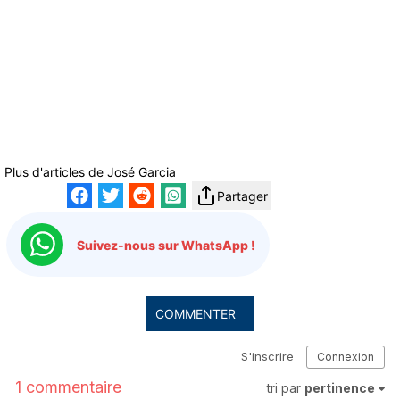
Plus d'articles de
José Garcia
Partager
Suivez-nous sur WhatsApp !
COMMENTER