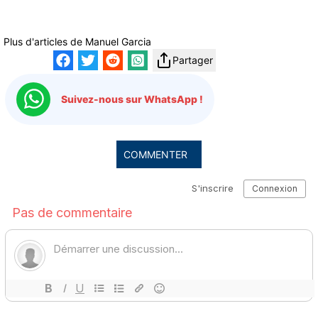
Plus d'articles de
Manuel Garcia
Partager
Suivez-nous sur WhatsApp !
COMMENTER