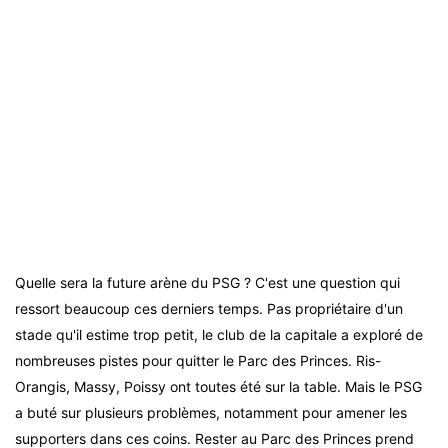
Quelle sera la future arène du PSG ? C'est une question qui
ressort beaucoup ces derniers temps. Pas propriétaire d'un
stade qu'il estime trop petit, le club de la capitale a exploré de
nombreuses pistes pour quitter le Parc des Princes. Ris-
Orangis, Massy, Poissy ont toutes été sur la table. Mais le PSG
a buté sur plusieurs problèmes, notamment pour amener les
supporters dans ces coins. Rester au Parc des Princes prend