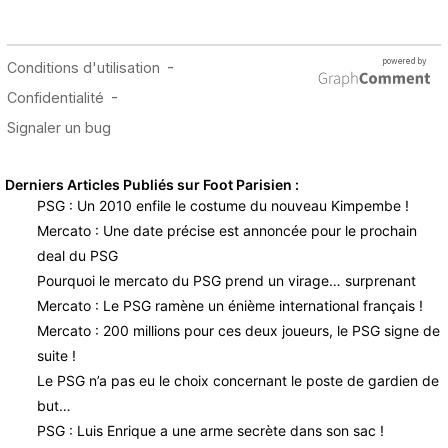
Derniers Articles Publiés sur Foot Parisien :
PSG : Un 2010 enfile le costume du nouveau Kimpembe !
Mercato : Une date précise est annoncée pour le prochain
deal du PSG
Pourquoi le mercato du PSG prend un virage… surprenant
Mercato : Le PSG ramène un énième international français !
Mercato : 200 millions pour ces deux joueurs, le PSG signe de
suite !
Le PSG n’a pas eu le choix concernant le poste de gardien de
but…
PSG : Luis Enrique a une arme secrète dans son sac !