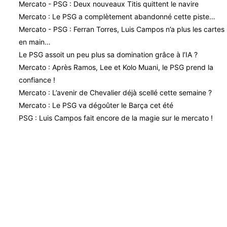
Mercato - PSG : Deux nouveaux Titis quittent le navire
Mercato : Le PSG a complètement abandonné cette piste…
Mercato - PSG : Ferran Torres, Luis Campos n’a plus les cartes
en main…
Le PSG assoit un peu plus sa domination grâce à l’IA ?
Mercato : Après Ramos, Lee et Kolo Muani, le PSG prend la
confiance !
Mercato : L’avenir de Chevalier déjà scellé cette semaine ?
Mercato : Le PSG va dégoûter le Barça cet été
PSG : Luis Campos fait encore de la magie sur le mercato !