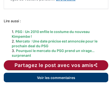
Lire aussi :
1.
PSG : Un 2010 enfile le costume du nouveau
Kimpembe !
2.
Mercato : Une date précise est annoncée pour le
prochain deal du PSG
3.
Pourquoi le mercato du PSG prend un virage…
surprenant
Partagez le post avec vos amis
Voir les commentaires