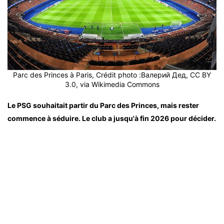
Parc des Princes à Paris, Crédit photo :Валерий Дед, CC BY
3.0, via Wikimedia Commons
Le PSG souhaitait partir du Parc des Princes, mais rester
commence à séduire. Le club a jusqu'à fin 2026 pour décider.