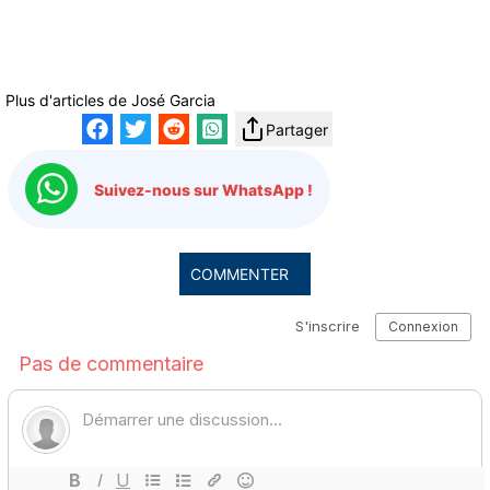
Plus d'articles de
José Garcia
Partager
Suivez-nous sur WhatsApp !
COMMENTER