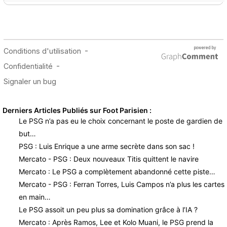
Derniers Articles Publiés sur Foot Parisien :
Le PSG n’a pas eu le choix concernant le poste de gardien de
but…
PSG : Luis Enrique a une arme secrète dans son sac !
Mercato - PSG : Deux nouveaux Titis quittent le navire
Mercato : Le PSG a complètement abandonné cette piste…
Mercato - PSG : Ferran Torres, Luis Campos n’a plus les cartes
en main…
Le PSG assoit un peu plus sa domination grâce à l’IA ?
Mercato : Après Ramos, Lee et Kolo Muani, le PSG prend la