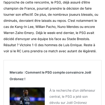
l’approche de cette rencontre, le PSG, déjà assuré d’être
champion de France, pourrait prendre la décision de faire
tourner son effectif. De plus, de nombreux joueurs blessés, ou
diminués, devraient être laissés au repos. C’est notamment le
cas de Kang-In Lee, Willian Pacho, Nuno Mendes ou encore
Warren Zaïre-Emery. Déjà le week-end dernier, le PSG avait
décidé d’envoyer une équipe bis face au Stade Brestois.
Résultat ? Victoire 1-0 des hommes de Luis Enrique. Reste à
voir si le RC Lens prendra ce match avec autant de légèreté.
Mercato : Comment le PSG compte convaincre Joël
Ordonez !
À la recherche d’un défenseur
central, le PSG a jeté son
dévolu sur Joël Ordonez