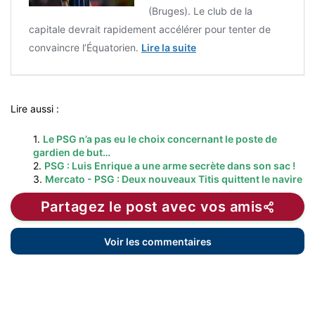
(Bruges). Le club de la
capitale devrait rapidement accélérer pour tenter de
convaincre l’Équatorien.
Lire la suite
Lire aussi :
1.
Le PSG n’a pas eu le choix concernant le poste de
gardien de but…
2.
PSG : Luis Enrique a une arme secrète dans son sac !
3.
Mercato - PSG : Deux nouveaux Titis quittent le navire
Partagez le post avec vos amis
Voir les commentaires