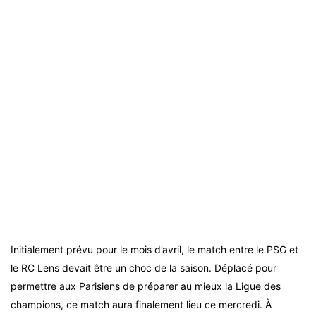
Initialement prévu pour le mois d’avril, le match entre le PSG et
le RC Lens devait être un choc de la saison. Déplacé pour
permettre aux Parisiens de préparer au mieux la Ligue des
champions, ce match aura finalement lieu ce mercredi. À