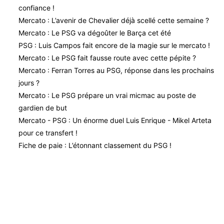
confiance !
Mercato : L’avenir de Chevalier déjà scellé cette semaine ?
Mercato : Le PSG va dégoûter le Barça cet été
PSG : Luis Campos fait encore de la magie sur le mercato !
Mercato : Le PSG fait fausse route avec cette pépite ?
Mercato : Ferran Torres au PSG, réponse dans les prochains
jours ?
Mercato : Le PSG prépare un vrai micmac au poste de
gardien de but
Mercato - PSG : Un énorme duel Luis Enrique - Mikel Arteta
pour ce transfert !
Fiche de paie : L’étonnant classement du PSG !