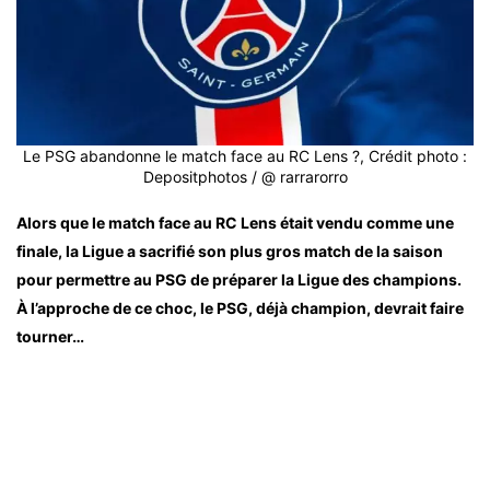
Le PSG abandonne le match face au RC Lens ?, Crédit photo :
Depositphotos / @ rarrarorro
Alors que le match face au RC Lens était vendu comme une
finale, la Ligue a sacrifié son plus gros match de la saison
pour permettre au PSG de préparer la Ligue des champions.
À l’approche de ce choc, le PSG, déjà champion, devrait faire
tourner…